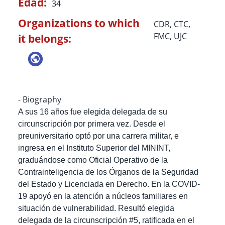
Edad:
34
Organizations to which
CDR
,
CTC
,
FMC
,
UJC
it belongs:
- Biography
A sus 16 años fue elegida delegada de su
circunscripción por primera vez. Desde el
preuniversitario optó por una carrera militar, e
ingresa en el Instituto Superior del MININT,
graduándose como Oficial Operativo de la
Contrainteligencia de los Órganos de la Seguridad
del Estado y Licenciada en Derecho. En la COVID-
19 apoyó en la atención a núcleos familiares en
situación de vulnerabilidad. Resultó elegida
delegada de la circunscripción #5, ratificada en el