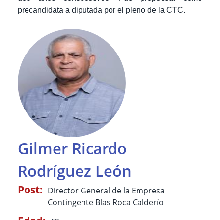
precandidata a diputada por el pleno de la CTC.
Gilmer Ricardo
Rodríguez León
Post:
Director General de la Empresa
Contingente Blas Roca Calderío