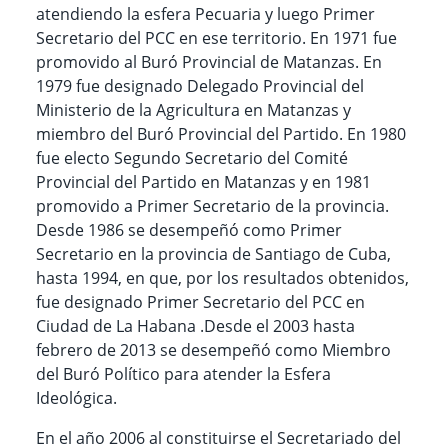
atendiendo la esfera Pecuaria y luego Primer
Secretario del PCC en ese territorio. En 1971 fue
promovido al Buró Provincial de Matanzas. En
1979 fue designado Delegado Provincial del
Ministerio de la Agricultura en Matanzas y
miembro del Buró Provincial del Partido. En 1980
fue electo Segundo Secretario del Comité
Provincial del Partido en Matanzas y en 1981
promovido a Primer Secretario de la provincia.
Desde 1986 se desempeñó como Primer
Secretario en la provincia de Santiago de Cuba,
hasta 1994, en que, por los resultados obtenidos,
fue designado Primer Secretario del PCC en
Ciudad de La Habana .Desde el 2003 hasta
febrero de 2013 se desempeñó como Miembro
del Buró Político para atender la Esfera
Ideológica.
En el año 2006 al constituirse el Secretariado del