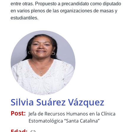
entre otras. Propuesto a precandidato como diputado
en varios plenos de las organizaciones de masas y
estudiantiles.
Silvia Suárez Vázquez
Post:
Jefa de Recursos Humanos en la Clínica
Estomatológica “Santa Catalina”
Edad: