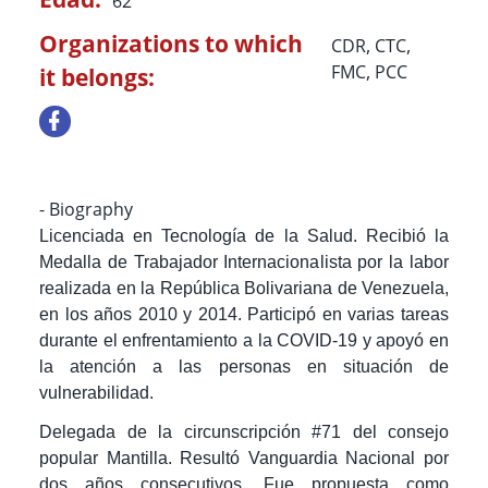
62
Organizations to which
CDR
,
CTC
,
FMC
,
PCC
it belongs:
- Biography
Licenciada en Tecnología de la Salud. Recibió la
Medalla de Trabajador Internacionalista por la labor
realizada en la República Bolivariana de Venezuela,
en los años 2010 y 2014. Participó en varias tareas
durante el enfrentamiento a la COVID-19 y apoyó en
la atención a las personas en situación de
vulnerabilidad.
Delegada de la circunscripción #71 del consejo
popular Mantilla. Resultó Vanguardia Nacional por
dos años consecutivos. Fue propuesta como