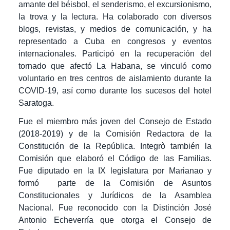
amante del béisbol, el senderismo, el excursionismo,
la trova y la lectura. Ha colaborado con diversos
blogs, revistas, y medios de comunicación, y ha
representado a Cuba en congresos y eventos
internacionales. Participó en la recuperación del
tornado que afectó La Habana, se vinculó como
voluntario en tres centros de aislamiento durante la
COVID-19, así como durante los sucesos del hotel
Saratoga.
Fue el miembro más joven del Consejo de Estado
(2018-2019) y de la Comisión Redactora de la
Constitución de la República. Integrò también la
Comisión que elaboró el Código de las Familias.
Fue diputado en la IX legislatura por Marianao y
formó parte de la Comisión de Asuntos
Constitucionales y Jurídicos de la Asamblea
Nacional. Fue reconocido con la Distinción José
Antonio Echeverría que otorga el Consejo de