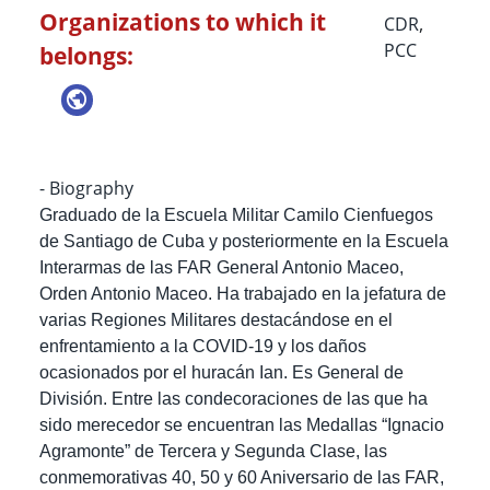
Organizations to which it
CDR
,
PCC
belongs:
- Biography
Graduado de la Escuela Militar Camilo Cienfuegos
de Santiago de Cuba y posteriormente en la Escuela
Interarmas de las FAR General Antonio Maceo,
Orden Antonio Maceo. Ha trabajado en la jefatura de
varias Regiones Militares destacándose en el
enfrentamiento a la COVID-19 y los daños
ocasionados por el huracán Ian. Es General de
División. Entre las condecoraciones de las que ha
sido merecedor se encuentran las Medallas “Ignacio
Agramonte” de Tercera y Segunda Clase, las
conmemorativas 40, 50 y 60 Aniversario de las FAR,