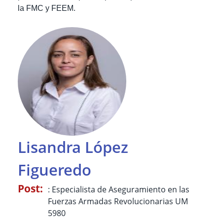
la FMC y FEEM.
Lisandra López
Figueredo
Post:
: Especialista de Aseguramiento en las
Fuerzas Armadas Revolucionarias UM
5980