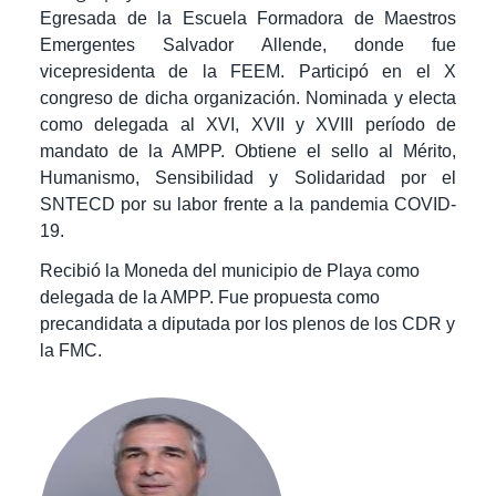
Egresada de la Escuela Formadora de Maestros
Emergentes Salvador Allende, donde fue
vicepresidenta de la FEEM. Participó en el X
congreso de dicha organización. Nominada y electa
como delegada al XVI, XVII y XVIII período de
mandato de la AMPP. Obtiene el sello al Mérito,
Humanismo, Sensibilidad y Solidaridad por el
SNTECD por su labor frente a la pandemia COVID-
19.
Recibió la Moneda del municipio de Playa como
delegada de la AMPP. Fue propuesta como
precandidata a diputada por los plenos de los CDR y
la FMC.