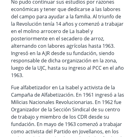
No pudo continuar sus estudios por razones
económicas y tener que dedicarse a las labores
del campo para ayudar a la familia. Al triunfo de
la Revolución tenía 14 años y comenzó a trabajar
en el molino arrocero de La Isabel y
posteriormente en el secadero de arroz,
alternando con labores agrícolas hasta 1963.
Ingresó en la AJR desde su fundación, siendo
responsable de dicha organización en la zona,
luego de la UJC, hasta su ingreso al PCC en el año
1963.
Fue alfabetizador en La Isabel y activista de la
Campaña de Alfabetización. En 1961 ingresó a las
Milicias Nacionales Revolucionarias. En 1962 fue
Organizador de la Sección Sindical de su centro
de trabajo y miembro de los CDR desde su
fundación. En mayo de 1963 comenzó a trabajar
como activista del Partido en Jovellanos, en los