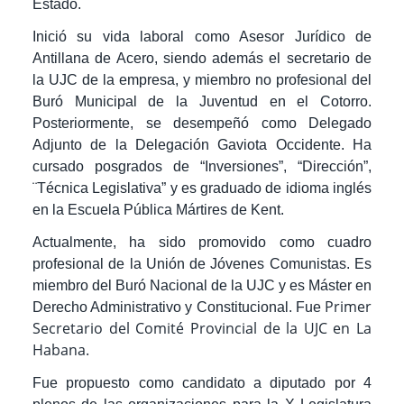
Estado.
Inició su vida laboral como Asesor Jurídico de
Antillana de Acero, siendo además el secretario de
la UJC de la empresa, y miembro no profesional del
Buró Municipal de la Juventud en el Cotorro.
Posteriormente, se desempeñó como Delegado
Adjunto de la Delegación Gaviota Occidente. Ha
cursado posgrados de “Inversiones”, “Dirección”,
¨Técnica Legislativa” y es graduado de idioma inglés
en la Escuela Pública Mártires de Kent.
Actualmente, ha sido promovido como cuadro
profesional de la Unión de Jóvenes Comunistas. Es
miembro del Buró Nacional de la UJC y es Máster en
Primer
Derecho Administrativo y Constitucional. Fue
Secretario del Comité Provincial de la UJC en La
Habana.
Fue propuesto como candidato a diputado por 4