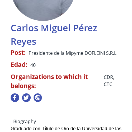
Carlos Miguel Pérez
Reyes
Post:
Presidente de la Mipyme DOFLEINI S.R.L
Edad:
40
Organizations to which it
CDR
,
CTC
belongs:
- Biography
Graduado con Título de Oro de la Universidad de las