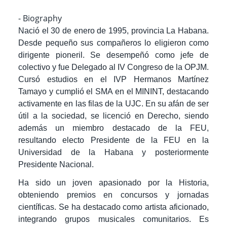
- Biography
Nació el 30 de enero de 1995, provincia
La Habana.
Desde pequeño sus compañeros lo eligieron como
dirigente pioneril. Se desempeñó como jefe de
colectivo y fue Delegado al IV Congreso de la OPJM.
Cursó estudios en el IVP Hermanos Martínez
Tamayo y cumplió el SMA en el MININT, destacando
activamente en las filas de la UJC. En su afán de ser
útil a la sociedad, se licenció en Derecho, siendo
además un miembro destacado de la FEU,
resultando electo Presidente de la FEU en la
Universidad de la Habana y posteriormente
Presidente Nacional.
Ha sido un joven apasionado por la Historia,
obteniendo premios en concursos y jornadas
científicas. Se ha destacado como artista aficionado,
integrando grupos musicales comunitarios. Es