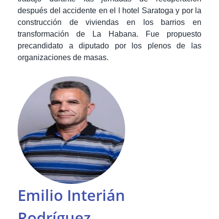
después del accidente en el l hotel Saratoga y por la
construcción de viviendas en los barrios en
transformación de La Habana.
Fue propuesto
precandidato a diputado por los plenos de las
organizaciones de masas.
Emilio Interián
Rodríguez