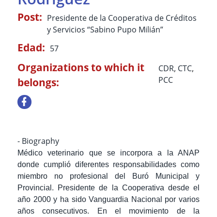
Post:
Presidente de la Cooperativa de Créditos
y Servicios “Sabino Pupo Milián”
Edad:
57
Organizations to which it
CDR
,
CTC
,
PCC
belongs:
- Biography
Médico veterinario que se incorpora a la ANAP
donde cumplió diferentes responsabilidades como
miembro no profesional del Buró Municipal y
Provincial. Presidente de la Cooperativa desde el
año 2000 y ha sido Vanguardia Nacional por varios
años consecutivos. En el movimiento de la