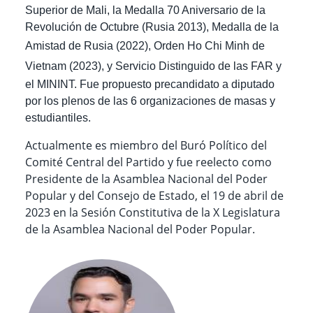
Superior de Mali, la Medalla 70 Aniversario de la
Revolución de Octubre (Rusia 2013), Medalla de la
Amistad de Rusia (2022),
Orden Ho Chi Minh de
Vietnam (2023),
y Servicio Distinguido de las FAR y
el MININT. Fue propuesto precandidato a diputado
por los plenos de las 6 organizaciones de masas y
estudiantiles.
Actualmente es miembro del Buró Político del
Comité Central del Partido y fue
reelecto como
Presidente de la Asamblea Nacional del Poder
Popular y del Consejo de Estado, el 19 de abril de
2023
en la Sesión Constitutiva de la X Legislatura
de la Asamblea Nacional del Poder Popular.