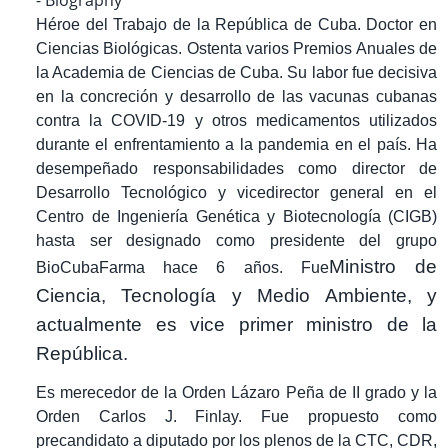
Héroe del Trabajo de la República de Cuba. Doctor en
Ciencias Biológicas. Ostenta varios Premios Anuales de
la Academia de Ciencias de Cuba. Su labor fue decisiva
en la concreción y desarrollo de las vacunas cubanas
contra la COVID-19 y otros medicamentos utilizados
durante el enfrentamiento a la pandemia en el país. Ha
desempeñado responsabilidades como director de
Desarrollo Tecnológico y vicedirector general en el
Centro de Ingeniería Genética y Biotecnología (CIGB)
hasta ser designado como presidente del grupo
Ministro de
BioCubaFarma hace 6 años. Fue
Ciencia, Tecnología y Medio Ambiente, y
actualmente es
vice primer ministro de la
República.
Es merecedor de la Orden Lázaro Peña de II grado y la
Orden Carlos J. Finlay. Fue propuesto como
precandidato a diputado por los plenos de la CTC, CDR,