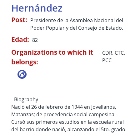
Hernández
Post:
Presidente de la Asamblea Nacional del
Poder Popular y del Consejo de Estado.
Edad:
82
Organizations to which it
CDR
,
CTC
,
PCC
belongs:
- Biography
Nació el 26 de febrero de 1944 en Jovellanos,
Matanzas; de procedencia social campesina.
Cursó sus primeros estudios en la escuela rural
del barrio donde nació, alcanzando el 5to. grado.