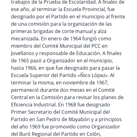
trabajos de la Prueba de Escolaridad. A finales de
ese año, al terminar la Escuela Provincial, fue
designado por el Partido en el municipio al frente
de una comisión para la organización de las
primeras brigadas de corte manual y alza
mecanizada. En enero de 1964 fungió como
miembro del Comité Municipal del PCC en
Jovellanos y responsable de Educación. A finales
de 1965 pasó a Organizador en el municipio,
hasta 1966, en que fue designado para pasar la
Escuela Superior del Partido «Ñico López». Al
terminar la misma, en noviembre de 1967,
permaneció durante dos meses en el Comité
Central en la Comisión para revisar los planes de
Eficiencia Industrial. En 1968 fue designado
Primer Secretario del Comité Municipal del
Partido en San Pedro de Mayabón y a principios
del año 1969 fue promovido como Organizador
del Buró Regional del Partido en Colón,