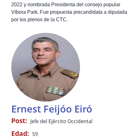
2022 y nombrada Presidenta del consejo popular
Víbora Park.
Fue propuesta precandidata a diputada
por los plenos de la CTC.
Ernest Feijóo Eiró
Post:
Jefe del Ejército Occidental
Edad:
59