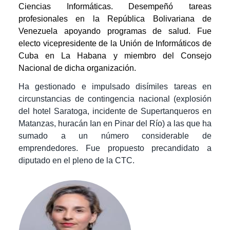
Ciencias Informáticas. Desempeñó tareas
profesionales en la República Bolivariana de
Venezuela apoyando programas de salud. Fue
electo vicepresidente de la Unión de Informáticos de
Cuba en La Habana y miembro del Consejo
Nacional de dicha organización.
Ha gestionado e impulsado disímiles tareas en
circunstancias de contingencia nacional (explosión
del hotel Saratoga, incidente de Supertanqueros en
Matanzas, huracán Ian en Pinar del Río) a las que ha
sumado a un número considerable de
emprendedores.
Fue propuesto precandidato a
diputado en el pleno de la CTC.