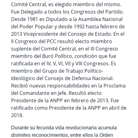
Comité Central, es elegido miembro del mismo.
Fue Delegado a todos los Congresos del Partido.
Desde 1981 es Diputado a la Asamblea Nacional
del Poder Popular y desde 1992 hasta febrero de
2013 Vicepresidente del Consejo de Estado. En el
II Congreso del PCC resultó electo miembro
suplente del Comité Central, en el III Congreso
miembro del Buró Político, condición que fue
ratificada en el IV, V, VI, VII y VIII Congresos. Es
miembro del Grupo de Trabajo Político-
Ideológico del Consejo de Defensa Nacional.
Recibió nuevas responsabilidades en la Proclama
del Comandante en Jefe. Resultó electo
Presidente de la ANPP en febrero de 2013. Fue
ratificado como Presidente de la ANPP en abril de
2018.
Durante su fecunda vida revolucionaria acumula
disímiles reconocimientos, entre ellos la Orden