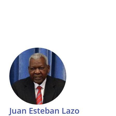
Juan Esteban Lazo