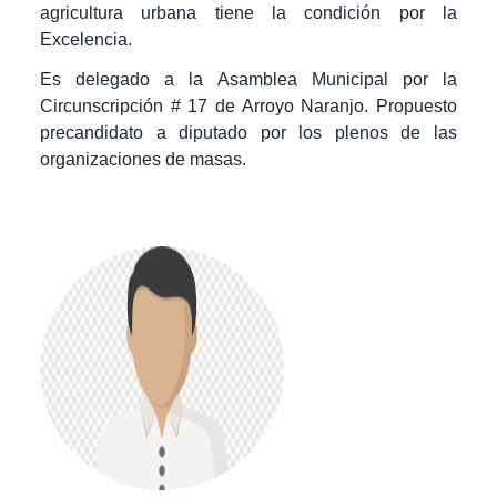
agricultura urbana tiene la condición por la
Excelencia.
Es delegado a la Asamblea Municipal por la
Circunscripción # 17 de Arroyo Naranjo. Propuesto
precandidato a diputado por los plenos de las
organizaciones de masas.