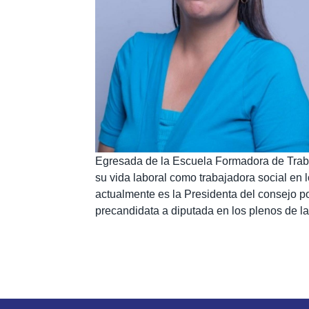
Egresada de la Escuela Formadora de Traba
su vida laboral como trabajadora social e
actualmente es la Presidenta del consejo p
precandidata a diputada en los plenos de