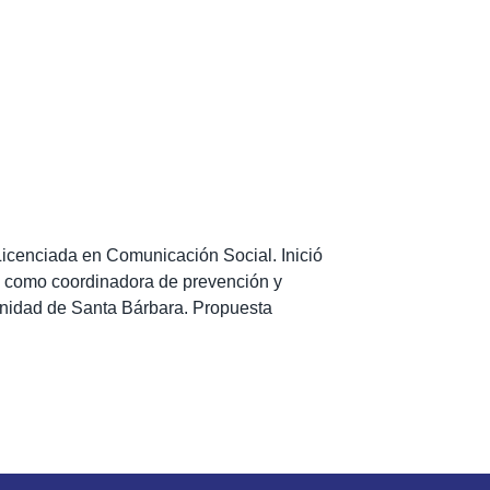
icenciada en Comunicación Social. Inició
ó como coordinadora de prevención y
unidad de Santa Bárbara. Propuesta