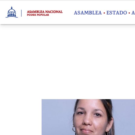
Pasar al contenido principal
ASAMBLEA
ESTADO
A