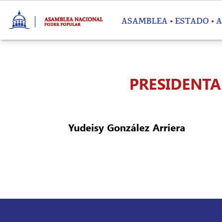
Pasar al contenido principal
ASAMBLEA
ESTADO
A
PRESIDENTA
Yudeisy González Arriera