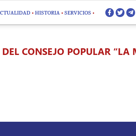
Redes 
CTUALIDAD
HISTORIA
SERVICIOS
 DEL CONSEJO POPULAR “LA