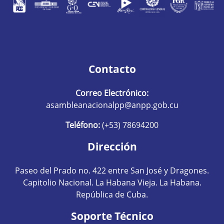
Contacto
Correo Electrónico:
asambleanacionalpp@anpp.gob.cu
Teléfono:
(+53) 78694200
Dirección
Paseo del Prado no. 422 entre San José y Dragones.
Capitolio Nacional. La Habana Vieja. La Habana.
República de Cuba.
Soporte Técnico