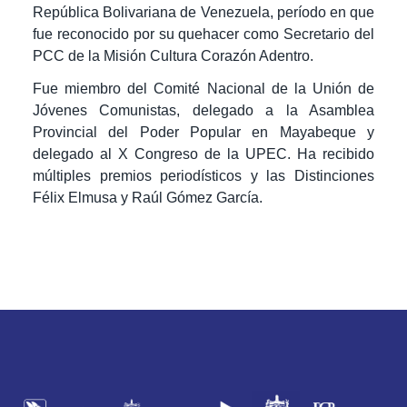
República Bolivariana de Venezuela, período en que
fue reconocido por su quehacer como Secretario del
PCC de la Misión Cultura Corazón Adentro.
Fue miembro del Comité Nacional de la Unión de
Jóvenes Comunistas, delegado a la Asamblea
Provincial del Poder Popular en Mayabeque y
delegado al X Congreso de la UPEC. Ha recibido
múltiples premios periodísticos y las Distinciones
Félix Elmusa y Raúl Gómez García.