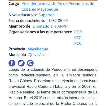
Cargo
Presidente de la Unión de Periodistas de
Cuba en Mayabeque
Nivel educativo
Superior
Fecha de nacimiento
1982-05-09
Miembro de
Diputado a la ANPP
Organizaciones a las que pertenece
CDR
CTC
PCC
Provincia
Mayabeque
Municipio
Quivicán
Luego de Graduarse de Periodismo se desempeñó
como redactor-reportero en la emisora territorial
Radio Güines. Posteriormente, ejerció en la emisora
provincial Radio Cadena Habana y en el 2007, en
Radio Rebelde, al frente de la corresponsalía de La
Habana. En el 2019 cumple misión internacionalista,
como enviado especial de la Radio Cubana, en la