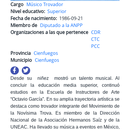
Cargo
Músico Trovador
Nivel educativo
Superior
Fecha de nacimiento
1986-09-21
Miembro de
Diputado a la ANPP
Organizaciones a las que pertenece
CDR
CTC
PCC
Provincia
Cienfuegos
Municipio
Cienfuegos
Desde su niñez mostró un talento musical. Al
concluir la educación media superior, continuó
estudios en la Escuela de Instructores de Arte
“Octavio García”. En su amplia trayectoria artística se
destaca como trovador integrante del Movimiento de
la Novísima Trova. Es miembro de la Dirección
Nacional de la Asociación Hermanos Saíz y de la
UNEAC. Ha llevado su música a eventos en México,