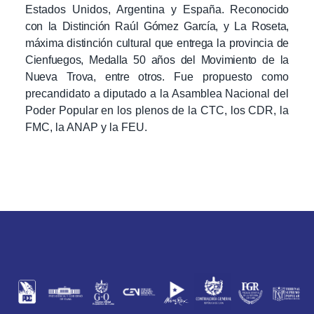
Estados Unidos, Argentina y España. R
econocido
con la Distinción Raúl Gómez García, y La Roseta,
máxima distinción cultural que entrega la provincia de
Cienfuegos, Medalla 50 años del Movimiento de la
Nueva Trova, entre otros.
Fue propuesto como
precandidato a diputado a la Asamblea Nacional del
Poder Popular en los plenos de la CTC, los CDR, la
FMC, la ANAP y la FEU.