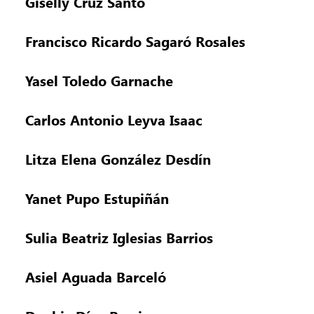
Giselly Cruz Santo
Francisco Ricardo Sagaró Rosales
Yasel Toledo Garnache
Carlos Antonio Leyva Isaac
Litza Elena González Desdín
Yanet Pupo Estupiñán
Sulia Beatriz Iglesias Barrios
Asiel Aguada Barceló