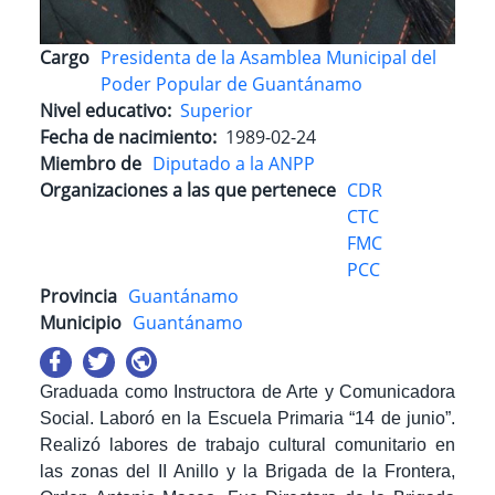
Cargo
Presidenta de la Asamblea Municipal del
Poder Popular de Guantánamo
Nivel educativo
Superior
Fecha de nacimiento
1989-02-24
Miembro de
Diputado a la ANPP
Organizaciones a las que pertenece
CDR
CTC
FMC
PCC
Provincia
Guantánamo
Municipio
Guantánamo
Graduada como Instructora de Arte y Comunicadora
Social. Laboró en la Escuela Primaria “14 de junio”.
Realizó labores de trabajo cultural comunitario en
las zonas del II Anillo y la Brigada de la Frontera,