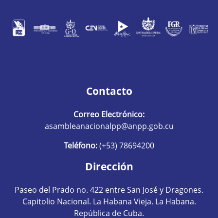
Contacto
Correo Electrónico:
asambleanacionalpp@anpp.gob.cu
Teléfono:
(+53) 78694200
Dirección
Paseo del Prado no. 422 entre San José y Dragones.
Capitolio Nacional. La Habana Vieja. La Habana.
República de Cuba.