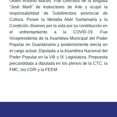
Orden Antonio Maceo. Fue Directora de la Brigada
“José Martí” de Instructores de Arte y ocupó la
responsabilidad de Subdirectora provincial de
Cultura. Posee la Medalla Abel Santamaría y la
Condición Jóvenes por la vida por su contribución en
el enfrentamiento a la COVID-19. Fue
Vicepresidenta de la Asamblea Municipal del Poder
Popular en Guantánamo y posteriormente electa en
el cargo actual. Diputada a la Asamblea Nacional del
Poder Popular en la VIII y IX Legislatura. Propuesta
precandidata a diputada en los plenos de la CTC, la
FMC, los CDR y la FEEM.