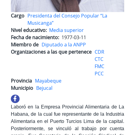
Cargo
Presidenta del Consejo Popular “La
Musicanga”
Nivel educativo
Media superior
Fecha de nacimiento
1977-03-11
Miembro de
Diputado a la ANPP
Organizaciones a las que pertenece
CDR
CTC
FMC
PCC
Provincia
Mayabeque
Municipio
Bejucal
Laboró en la Empresa Provincial Alimentaria de La
Habana, de la cual fue representante de la Industria
Alimentaria en el Puerto Turcios Lima de la capital.
Posteriormente, se vinculó al trabajo por cuenta