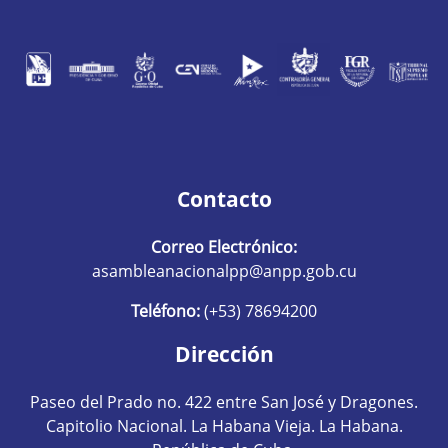
Contacto
Correo Electrónico:
asambleanacionalpp@anpp.gob.cu
Teléfono:
(+53) 78694200
Dirección
Paseo del Prado no. 422 entre San José y Dragones.
Capitolio Nacional. La Habana Vieja. La Habana.