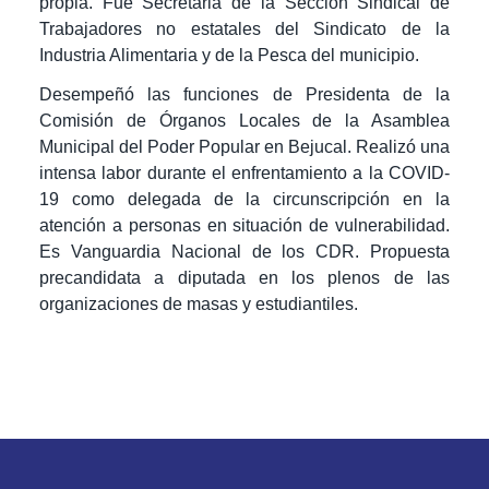
propia. Fue Secretaria de la Sección Sindical de
Trabajadores no estatales del Sindicato de la
Industria Alimentaria y de la Pesca del municipio.
Desempeñó las funciones de Presidenta de la
Comisión de Órganos Locales de la Asamblea
Municipal del Poder Popular en Bejucal. Realizó una
intensa labor durante el enfrentamiento a la COVID-
19 como delegada de la circunscripción en la
atención a personas en situación de vulnerabilidad.
Es Vanguardia Nacional de los CDR. Propuesta
precandidata a diputada en los plenos de las
organizaciones de masas y estudiantiles.