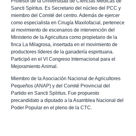
Profesor de la Universidad de Ciencias Médicas de
Sancti Spíritus. Es Secretario del núcleo del PCC y
miembro del Comité del centro. Además de ejercer
como especialista en Cirugía Maxilofacial, pertenece
al movimiento de escenarios de intervención del
Ministerio de la Agricultura como propietario de la
finca La Milagrosa, insertada en el movimiento de
productores líderes de la ganadería espirituana.
Participó en el VI Congreso Internacional para el
Mejoramiento Animal.
Miembro de la Asociación Nacional de Agricultores
Pequeños (ANAP) y del Comité Provincial del
Partido en Sancti Spíritus.
Fue propuesto
precandidato a diputado a la Asamblea Nacional del
Poder Popular en el pleno de la CTC.