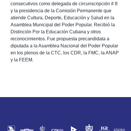
consecutivos como delegada de circunscripción # 8
y la presidencia de la Comisión Permanente que
atiende Cultura, Deporte, Educación y Salud en la
Asamblea Municipal del Poder Popular.
Recibió
la
Distinción Por
la Educación Cubana y otros
reconocimientos.
Fue propuesta precandidata a
diputada a la Asamblea Nacional del Poder Popular
en los plenos de la CTC, los CDR, la FMC, la ANAP
y la FEEM.