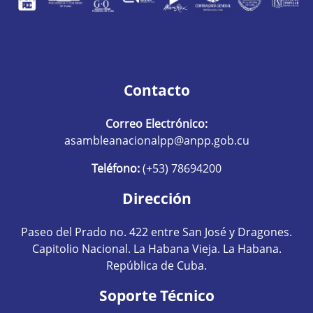
Contacto
Correo Electrónico:
asambleanacionalpp@anpp.gob.cu
Teléfono:
(+53) 78694200
Dirección
Paseo del Prado no. 422 entre San José y Dragones.
Capitolio Nacional. La Habana Vieja. La Habana.
República de Cuba.
Soporte Técnico