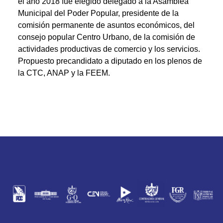
el año 2018 fue elegido delegado a la Asamblea
Municipal del Poder Popular, presidente de la
comisión permanente de asuntos económicos, del
consejo popular Centro Urbano, de la comisión de
actividades productivas de comercio y los servicios.
Propuesto precandidato a diputado en los plenos de
la CTC, ANAP y la FEEM.