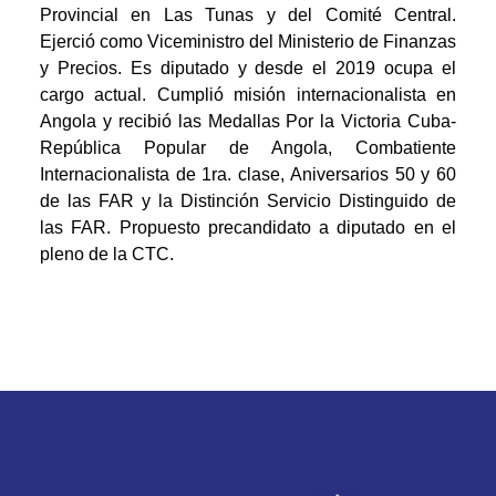
Provincial en Las Tunas y del Comité Central.
Ejerció como Viceministro del Ministerio de Finanzas
y Precios. Es diputado y desde el 2019 ocupa el
cargo actual. Cumplió misión internacionalista en
Angola y recibió las Medallas Por la Victoria Cuba-
República Popular de Angola, Combatiente
Internacionalista de 1ra. clase, Aniversarios 50 y 60
de las FAR y la Distinción Servicio Distinguido de
las FAR. Propuesto precandidato a diputado en el
pleno de la CTC.