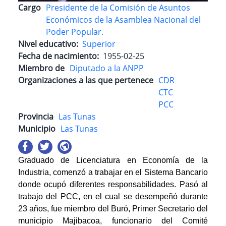
Cargo
Presidente de la Comisión de Asuntos
Económicos de la Asamblea Nacional del
Poder Popular.
Nivel educativo
Superior
Fecha de nacimiento
1955-02-25
Miembro de
Diputado a la ANPP
Organizaciones a las que pertenece
CDR
CTC
PCC
Provincia
Las Tunas
Municipio
Las Tunas
Graduado de Licenciatura en Economía de la
Industria, comenzó a trabajar en el Sistema Bancario
donde ocupó diferentes responsabilidades. Pasó al
trabajo del PCC, en el cual se desempeñó durante
23 años, fue miembro del Buró, Primer Secretario del
municipio Majibacoa, funcionario del Comité