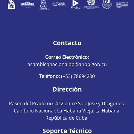
Contacto
Correo Electrónico:
asambleanacionalpp@anpp.gob.cu
Teléfono:
(+53) 78694200
Dirección
Paseo del Prado no. 422 entre San José y Dragones.
Capitolio Nacional. La Habana Vieja. La Habana.
República de Cuba.
Soporte Técnico