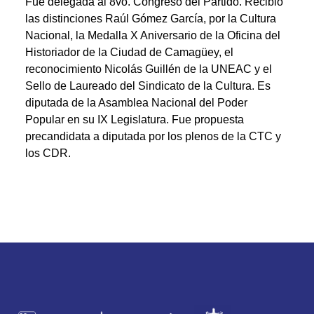
Fue delegada al 8vo. Congreso del Partido. Recibió
las distinciones Raúl Gómez García, por la Cultura
Nacional, la Medalla X Aniversario de la Oficina del
Historiador de la Ciudad de Camagüey, el
reconocimiento Nicolás Guillén de la UNEAC y el
Sello de Laureado del Sindicato de la Cultura. Es
diputada de la Asamblea Nacional del Poder
Popular en su IX Legislatura. Fue propuesta
precandidata a diputada por los plenos de la CTC y
los CDR.