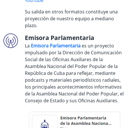
YouTube
Su salida en otros formatos constituye una
proyección de nuestro equipo a mediano
plazo.
Emisora Parlamentaria
La
Emisora Parlamentaria
es un
proyecto
impulsado por la Dirección de Comunicación
Social de las Oficinas Auxiliares de la
Asamblea Nacional del Poder Popular de la
República de Cuba para reflejar, mediante
podcasts y materiales periodísticos radiales,
los principales acontecimientos informativos
de la Asamblea Nacional del Poder Popular, el
Consejo de Estado y sus Oficinas Auxiliares.