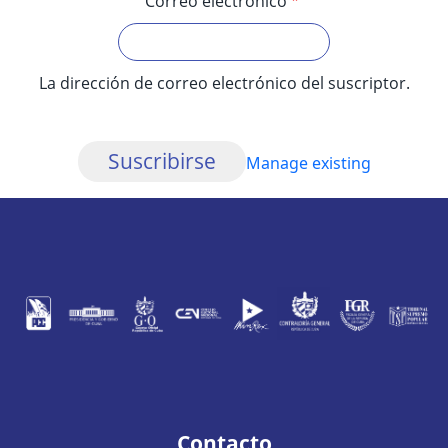
Correo electrónico
La dirección de correo electrónico del suscriptor.
Manage existing
Contacto