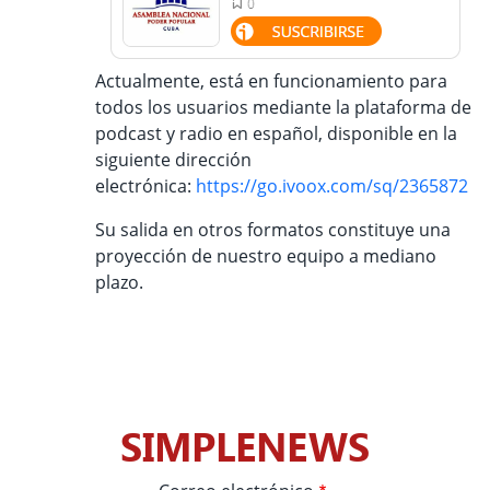
Actualmente, está en funcionamiento para
todos los usuarios mediante la plataforma de
podcast y radio en español, disponible en la
siguiente dirección
electrónica:
https://go.ivoox.com/sq/2365872
Su salida en otros formatos constituye una
proyección de nuestro equipo a mediano
plazo.
SIMPLENEWS