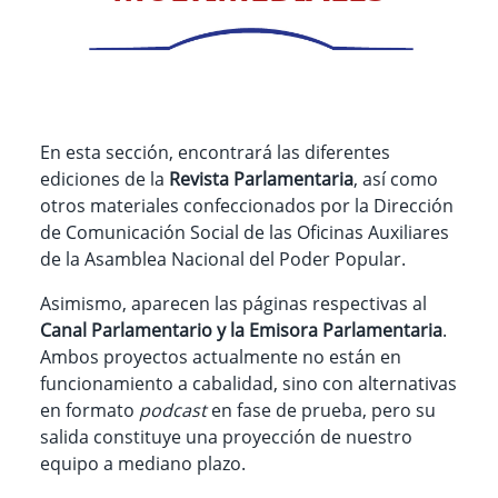
En esta sección, encontrará las diferentes
ediciones de la
Revista Parlamentaria
, así como
otros materiales confeccionados por la Dirección
de Comunicación Social de las Oficinas Auxiliares
de la Asamblea Nacional del Poder Popular.
Asimismo, aparecen las páginas respectivas al
Canal Parlamentario y la Emisora Parlamentaria
.
Ambos proyectos actualmente no están en
funcionamiento a cabalidad, sino con alternativas
en formato
podcast
en fase de prueba, pero su
salida constituye una proyección de nuestro
equipo a mediano plazo.