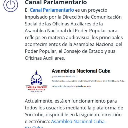
Canal Parlamentario
El
Canal Parlamentario
es un
proyecto
impulsado por la Dirección de Comunicación
Social de las Oficinas Auxiliares de la
Asamblea Nacional del Poder Popular para
reflejar en materia audiovisual los principales
acontecimientos de la Asamblea Nacional del
Poder Popular, el Consejo de Estado y sus
Oficinas Auxiliares.
Actualmente, está en funcionamiento para
todos los usuarios mediante la plataforma de
YouTube, disponible en la siguiente dirección
electrónica:
Asamblea Nacional Cuba -