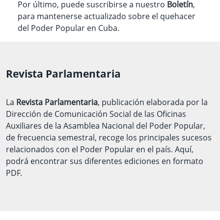
Por último, puede suscribirse a nuestro
Boletín
,
para mantenerse actualizado sobre el quehacer
del Poder Popular en Cuba.
Revista Parlamentaria
La
Revista Parlamentaria
, publicación elaborada por la
Dirección de Comunicación Social de las Oficinas
Auxiliares de la Asamblea Nacional del Poder Popular,
de frecuencia semestral, recoge los principales sucesos
relacionados con el Poder Popular en el país. Aquí,
podrá encontrar sus diferentes ediciones en formato
PDF.