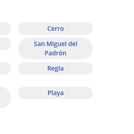
Cerro
San Miguel del
Padrón
Regla
Playa