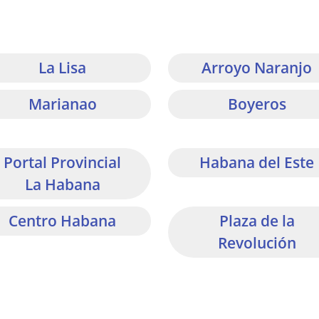
La Lisa
Arroyo Naranjo
Marianao
Boyeros
Portal Provincial
Habana del Este
La Habana
Centro Habana
Plaza de la
Revolución