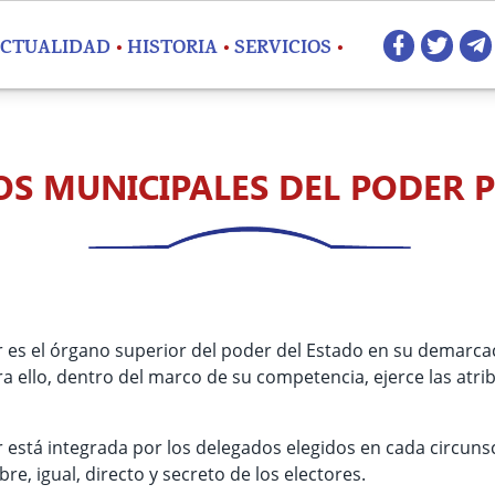
Redes 
CTUALIDAD
HISTORIA
SERVICIOS
S MUNICIPALES DEL PODER 
es el órgano superior del poder del Estado en su demarcaci
ra ello, dentro del marco de su competencia, ejerce las atrib
está integrada por los delegados elegidos en cada circunscr
ibre, igual, directo y secreto de los electores.