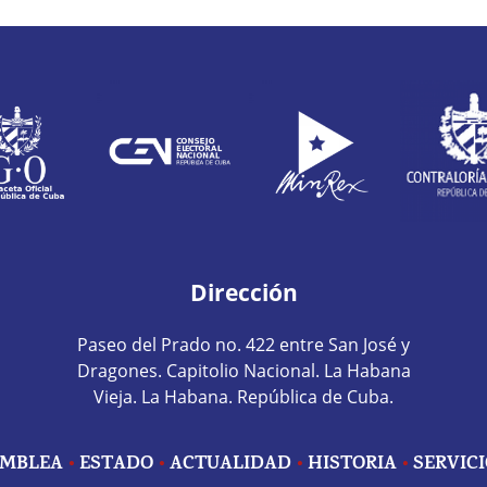
Dirección
Paseo del Prado no. 422 entre San José y
Dragones. Capitolio Nacional. La Habana
Vieja. La Habana. República de Cuba.
MBLEA
ESTADO
ACTUALIDAD
HISTORIA
SERVIC