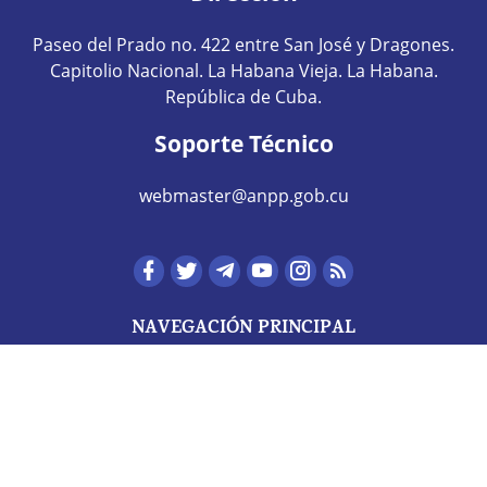
Paseo del Prado no. 422 entre San José y Dragones.
Capitolio Nacional. La Habana Vieja. La Habana.
República de Cuba.
Soporte Técnico
webmaster@anpp.gob.cu
Redes sociales hom
NAVEGACIÓN PRINCIPAL