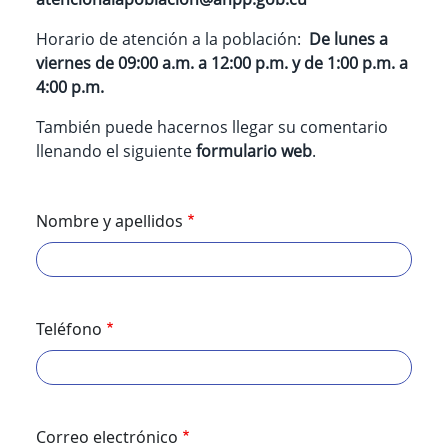
Horario de atención a la población:
De lunes a
viernes de 09:00 a.m. a 12:00 p.m. y de 1:00 p.m. a
4:00 p.m.
También puede hacernos llegar su comentario
llenando el siguiente
formulario web
.
Nombre y apellidos
Teléfono
Correo electrónico