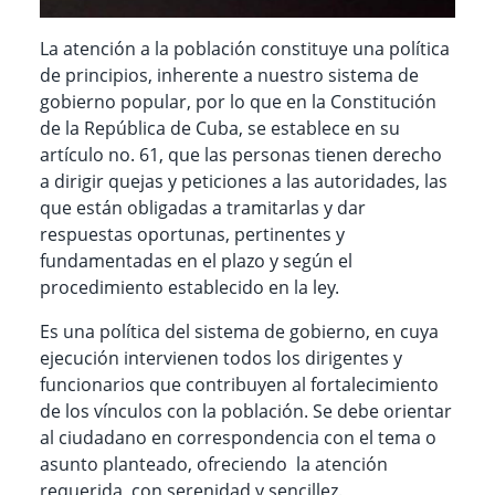
La atención a la población constituye una política
de principios, inherente a nuestro sistema de
gobierno popular, por lo que en la Constitución
de la República de Cuba, se establece en su
artículo no. 61, que las personas tienen derecho
a dirigir quejas y peticiones a las autoridades, las
que están obligadas a tramitarlas y dar
respuestas oportunas, pertinentes y
fundamentadas en el plazo y según el
procedimiento establecido en la ley.
Es una política del sistema de gobierno, en cuya
ejecución intervienen todos los dirigentes y
funcionarios que contribuyen al fortalecimiento
de los vínculos con la población.
Se debe orientar
al ciudadano en correspondencia con el tema o
asunto planteado, ofreciendo la atención
requerida, con serenidad y sencillez.