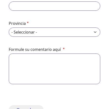
Provincia
Formule su comentario aquí