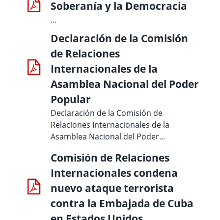
Soberanía y la Democracia
...
Declaración de la Comisión
de Relaciones
Internacionales de la
Asamblea Nacional del Poder
Popular
Declaración de la Comisión de
Relaciones Internacionales de la
Asamblea Nacional del Poder...
Comisión de Relaciones
Internacionales condena
nuevo ataque terrorista
contra la Embajada de Cuba
en Estados Unidos