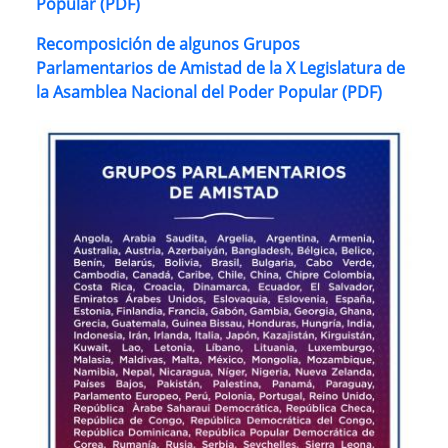
Popular (PDF)
Recomposición de algunos Grupos
Parlamentarios de Amistad de la X Legislatura de
la Asamblea Nacional del Poder Popular (PDF)