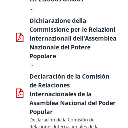
...
Dichiarazione della
Commissione per le Relazioni
Internazionali dell'Assemblea
Nazionale del Potere
Popolare
...
Declaración de la Comisión
de Relaciones
Internacionales de la
Asamblea Nacional del Poder
Popular
Declaración de la Comisión de
Relaciones Internacionales de la