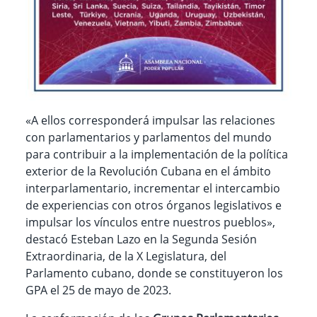
«A ellos corresponderá impulsar las relaciones
con parlamentarios y parlamentos del mundo
para contribuir a la implementación de la política
exterior de la Revolución Cubana en el ámbito
interparlamentario, incrementar el intercambio
de experiencias con otros órganos legislativos e
impulsar los vínculos entre nuestros pueblos»,
destacó Esteban Lazo en la S
egunda Sesión
Extraordinaria, de la X Legislatura, del
Parlamento cubano, donde se constituyeron los
GPA el 25 de mayo de 2023.