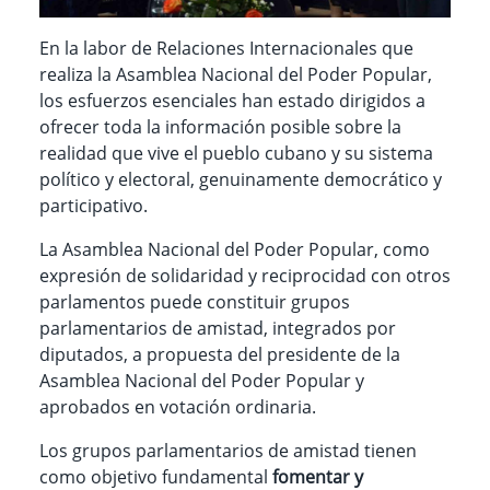
En la labor de Relaciones Internacionales que
realiza la Asamblea Nacional del Poder Popular,
los esfuerzos esenciales han estado dirigidos a
ofrecer toda la información posible sobre la
realidad que vive el pueblo cubano y su sistema
político y electoral, genuinamente democrático y
participativo.
La Asamblea Nacional del Poder Popular, como
expresión de solidaridad y reciprocidad con otros
parlamentos puede constituir grupos
parlamentarios de amistad, integrados por
diputados, a propuesta del presidente de la
Asamblea Nacional del Poder Popular y
aprobados en votación ordinaria.
Los grupos parlamentarios de amistad tienen
como objetivo fundamental
fomentar y