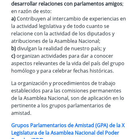
desarrollar relaciones con parlamentos amigos
;
en razón de esto:
a)
Contribuyen al intercambio de experiencias en
la actividad legislativa y de todo cuanto se
relacione con la actividad de los diputados y
atribuciones de la Asamblea Nacional;
b)
divulgan la realidad de nuestro país; y
c)
organizan actividades para dar a conocer
aspectos relevantes de la vida del país del grupo
homólogo y para celebrar fechas históricas.
La organización y procedimientos de trabajo
establecidos para las comisiones permanentes
de la Asamblea Nacional, son de aplicación en lo
pertinente a los grupos parlamentarios de
amistad.
Grupos Parlamentarios de Amistad
(GPA)
de la X
Legislatura de la Asamblea Nacional del Poder