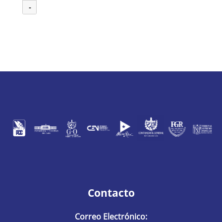
-
Contacto
Correo Electrónico: