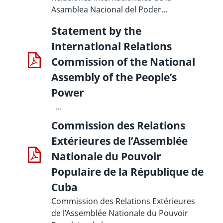
Asamblea Nacional del Poder...
Statement by the
International Relations
Commission of the National
Assembly of the People’s
Power
...
Commission des Relations
Extérieures de l’Assemblée
Nationale du Pouvoir
Populaire de la République de
Cuba
Commission des Relations Extérieures
de l’Assemblée Nationale du Pouvoir