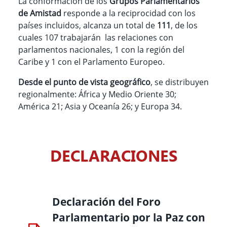
La conformación de los
Grupos Parlamentarios
de Amistad
responde a la reciprocidad con los
países incluidos, alcanza un total de
111
, de los
cuales 107 trabajarán las relaciones con
parlamentos nacionales, 1 con la región del
Caribe y 1 con el Parlamento Europeo.
Desde el punto de vista geográfico
, se distribuyen
regionalmente: África y Medio Oriente 30;
América 21; Asia y Oceanía 26; y Europa 34.
DECLARACIONES
Declaración del Foro
Parlamentario por la Paz con