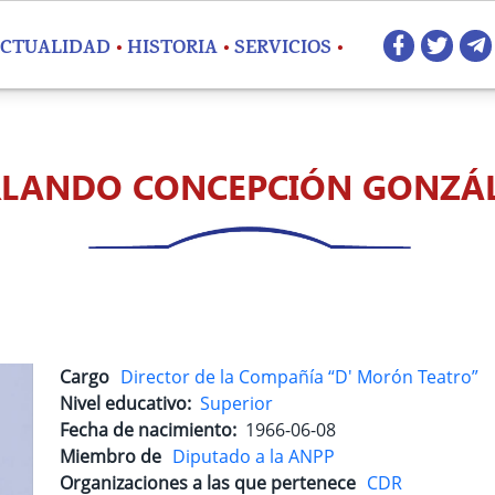
Redes 
CTUALIDAD
HISTORIA
SERVICIOS
LANDO CONCEPCIÓN GONZÁ
Cargo
Director de la Compañía “D' Morón Teatro”
Nivel educativo
Superior
Fecha de nacimiento
1966-06-08
Miembro de
Diputado a la ANPP
Organizaciones a las que pertenece
CDR