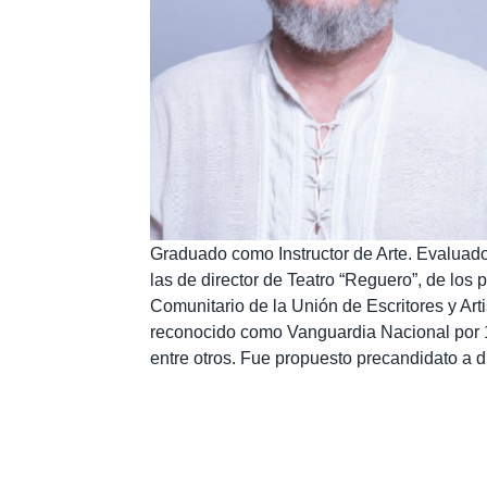
Graduado como Instructor de Arte. Evaluado
las de director de Teatro “Reguero”, de los 
Comunitario de la Unión de Escritores y Art
reconocido como Vanguardia Nacional por 1
entre otros. Fue propuesto precandidato a d