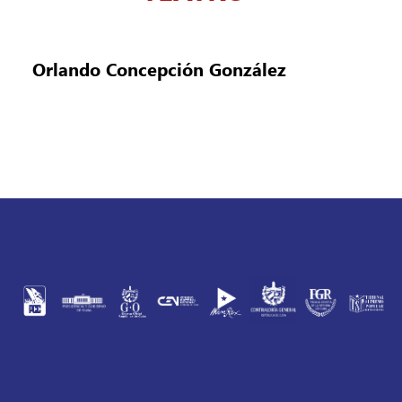
Orlando Concepción González