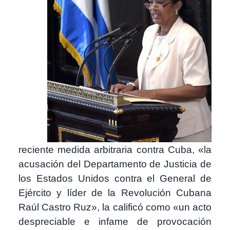
reciente medida arbitraria contra Cuba, «la
acusación del Departamento de Justicia de
los Estados Unidos contra el General de
Ejército y líder de la Revolución Cubana
Raúl Castro Ruz», la calificó como «un acto
despreciable e infame de provocación