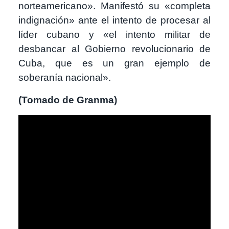
norteamericano». Manifestó su «completa
indignación» ante el intento de procesar al
líder cubano y «el intento militar de
desbancar al Gobierno revolucionario de
Cuba, que es un gran ejemplo de
soberanía nacional».
(Tomado de Granma)