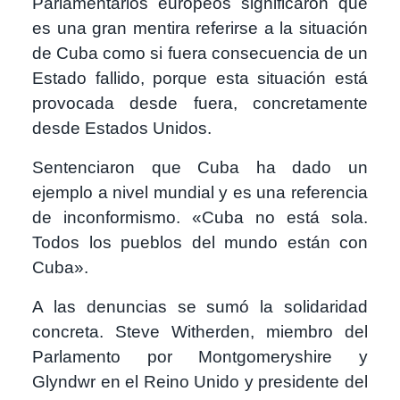
Parlamentarios europeos significaron que
es una gran mentira referirse a la situación
de Cuba como si fuera consecuencia de un
Estado fallido, porque esta situación está
provocada desde fuera, concretamente
desde Estados Unidos.
Sentenciaron que Cuba ha dado un
ejemplo a nivel mundial y es una referencia
de inconformismo. «Cuba no está sola.
Todos los pueblos del mundo están con
Cuba».
A las denuncias se sumó la solidaridad
concreta. Steve Witherden, miembro del
Parlamento por Montgomeryshire y
Glyndwr en el Reino Unido y presidente del