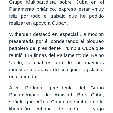
Grupo Multipartidista sobre Cuba en el
Parlamento británico, expresó estar «muy
feliz por todo el trabajo que he podido
realizar en apoyo a Cuba».
Witherden destacó en especial «la moción
presentada por él condenando el bloqueo
petrolero del presidente Trump a Cuba que
reunió 119 firmas del Parlamento del Reino
Unido, lo cual es una de las mayores
muestras de apoyo de cualquier legislatura
en el mundo».
Alice Portugal, presidenta del Grupo
Parlamentario de Amistad Brasil-Cuba,
señaló que: «Raúl Castro es símbolo de la
liberación cubana de todo el yugo