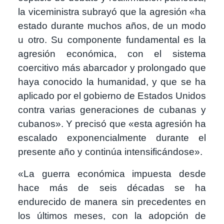
la viceministra subrayó que la agresión «ha
estado durante muchos años, de un modo
u otro. Su componente fundamental es la
agresión económica, con el sistema
coercitivo más abarcador y prolongado que
haya conocido la humanidad, y que se ha
aplicado por el gobierno de Estados Unidos
contra varias generaciones de cubanas y
cubanos». Y precisó que «esta agresión ha
escalado exponencialmente durante el
presente año y continúa intensificándose».
«La guerra económica impuesta desde
hace más de seis décadas se ha
endurecido de manera sin precedentes en
los últimos meses, con la adopción de