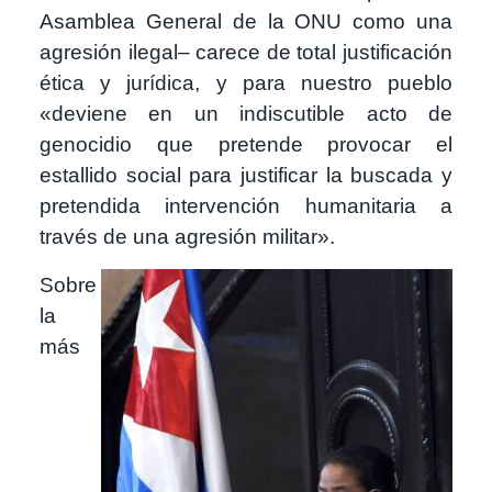
Asamblea General de la ONU como una
agresión ilegal– carece de total justificación
ética y jurídica, y para nuestro pueblo
«deviene en un indiscutible acto de
genocidio que pretende provocar el
estallido social para justificar la buscada y
pretendida intervención humanitaria a
través de una agresión militar».
Imagen
Sobre
la
más