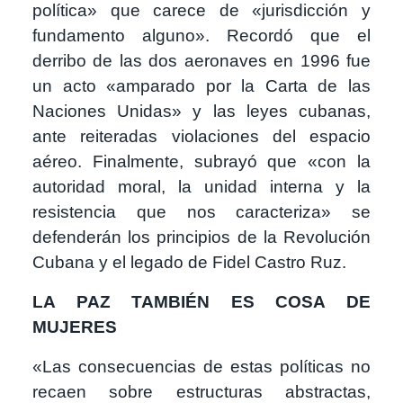
política» que carece de «jurisdicción y
fundamento alguno». Recordó que el
derribo de las dos aeronaves en 1996 fue
un acto «amparado por la Carta de las
Naciones Unidas» y las leyes cubanas,
ante reiteradas violaciones del espacio
aéreo. Finalmente, subrayó que «con la
autoridad moral, la unidad interna y la
resistencia que nos caracteriza» se
defenderán los principios de la Revolución
Cubana y el legado de Fidel Castro Ruz.
LA PAZ TAMBIÉN ES COSA DE
MUJERES
«Las consecuencias de estas políticas no
recaen sobre estructuras abstractas,