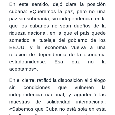
En este sentido, dejó clara la posición
cubana: «Queremos la paz, pero no una
paz sin soberanía, sin independencia, en la
que los cubanos no sean dueños de la
riqueza nacional, en la que el país quede
sometido al tutelaje del gobierno de los
EE.UU. y la economía vuelva a una
relación de dependencia de la economía
estadounidense. Esa paz no la
aceptamos».
En el cierre, ratificó la disposición al diálogo
sin condiciones que vulneren la
independencia nacional, y agradeció las
muestras de solidaridad internacional:
«Sabemos que Cuba no está sola en esta