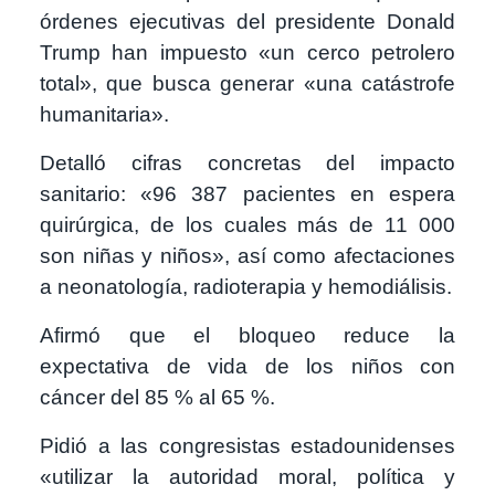
órdenes ejecutivas del presidente Donald
Trump han impuesto «un cerco petrolero
total», que busca generar «una catástrofe
humanitaria».
Detalló cifras concretas del impacto
sanitario: «96 387 pacientes en espera
quirúrgica, de los cuales más de 11 000
son niñas y niños», así como afectaciones
a neonatología, radioterapia y hemodiálisis.
Afirmó que el bloqueo reduce la
expectativa de vida de los niños con
cáncer del 85 % al 65 %.
Pidió a las congresistas estadounidenses
«utilizar la autoridad moral, política y