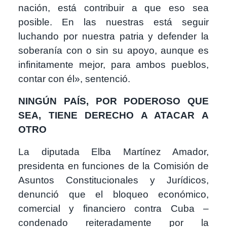
nación, está contribuir a que eso sea
posible. En las nuestras está seguir
luchando por nuestra patria y defender la
soberanía con o sin su apoyo, aunque es
infinitamente mejor, para ambos pueblos,
contar con él», sentenció.
NINGÚN PAÍS, POR PODEROSO QUE
SEA, TIENE DERECHO A ATACAR A
OTRO
La diputada Elba Martínez Amador,
presidenta en funciones de la Comisión de
Asuntos Constitucionales y Jurídicos,
denunció que el bloqueo económico,
comercial y financiero contra Cuba –
condenado reiteradamente por la