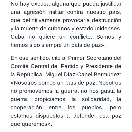
No hay excusa alguna que pueda justificar
una agresión militar contra nuestro país,
que definitivamente provocaría destrucción
y la muerte de cubanos y estadounidenses.
Cuba no quiere un conflicto. Somos y
hemos sido siempre un país de paz».
En ese sentido, citó al Primer Secretario del
Comité Central del Partido y Presidente de
la República, Miguel Díaz-Canel Bermúdez:
«Nosotros somos un país de paz. Nosotros
no promovemos la guerra, no nos gusta la
guerra, propiciamos la solidaridad, la
cooperación entre los pueblos, pero
estamos dispuestos a defender esa paz
que queremos».