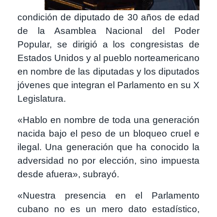
condición de diputado de 30 años de edad
de la Asamblea Nacional del Poder
Popular, se dirigió a los congresistas de
Estados Unidos y al pueblo norteamericano
en nombre de las diputadas y los diputados
jóvenes que integran el Parlamento en su X
Legislatura.
«Hablo en nombre de toda una generación
nacida bajo el peso de un bloqueo cruel e
ilegal. Una generación que ha conocido la
adversidad no por elección, sino impuesta
desde afuera», subrayó.
«Nuestra presencia en el Parlamento
cubano no es un mero dato estadístico,