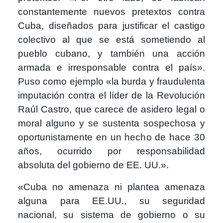
constantemente nuevos pretextos contra
Cuba, diseñados para justificar el castigo
colectivo al que se está sometiendo al
pueblo cubano, y también una acción
armada e irresponsable contra el país».
Puso como ejemplo «la burda y fraudulenta
imputación contra el líder de la Revolución
Raúl Castro, que carece de asidero legal o
moral alguno y se sustenta sospechosa y
oportunistamente en un hecho de hace 30
años, ocurrido por responsabilidad
absoluta del gobierno de EE. UU.».
«Cuba no amenaza ni plantea amenaza
alguna para EE.UU., su seguridad
nacional, su sistema de gobierno o su