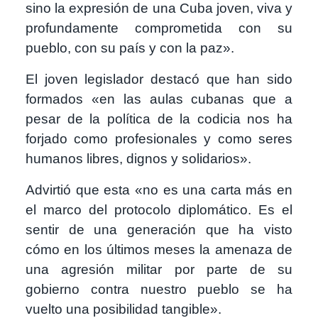
sino la expresión de una Cuba joven, viva y
profundamente comprometida con su
pueblo, con su país y con la paz».
El joven legislador destacó que han sido
formados «en las aulas cubanas que a
pesar de la política de la codicia nos ha
forjado como profesionales y como seres
humanos libres, dignos y solidarios».
Advirtió que esta «no es una carta más en
el marco del protocolo diplomático. Es el
sentir de una generación que ha visto
cómo en los últimos meses la amenaza de
una agresión militar por parte de su
gobierno contra nuestro pueblo se ha
vuelto una posibilidad tangible».