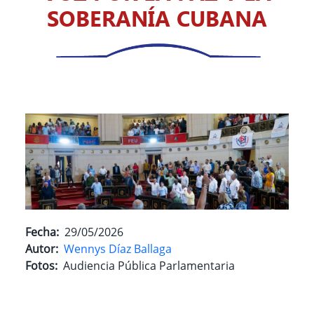
SOBERANÍA CUBANA
Fecha
29/05/2026
Autor
Wennys Díaz Ballaga
Fotos
Audiencia Pública Parlamentaria