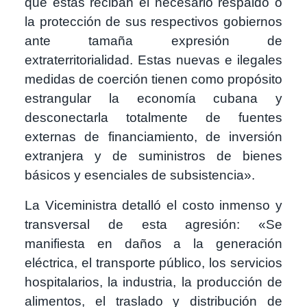
que estas reciban el necesario respaldo o
la protección de sus respectivos gobiernos
ante tamaña expresión de
extraterritorialidad. Estas nuevas e ilegales
medidas de coerción tienen como propósito
estrangular la economía cubana y
desconectarla totalmente de fuentes
externas de financiamiento, de inversión
extranjera y de suministros de bienes
básicos y esenciales de subsistencia».
La Viceministra detalló el costo inmenso y
transversal de esta agresión: «Se
manifiesta en daños a la generación
eléctrica, el transporte público, los servicios
hospitalarios, la industria, la producción de
alimentos, el traslado y distribución de