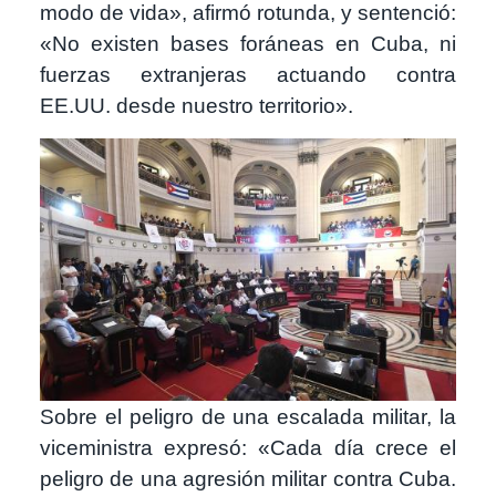
modo de vida», afirmó rotunda, y sentenció:
«No existen bases foráneas en Cuba, ni
fuerzas extranjeras actuando contra
EE.UU. desde nuestro territorio».
Imagen
Sobre el peligro de una escalada militar, la
viceministra expresó: «Cada día crece el
peligro de una agresión militar contra Cuba.