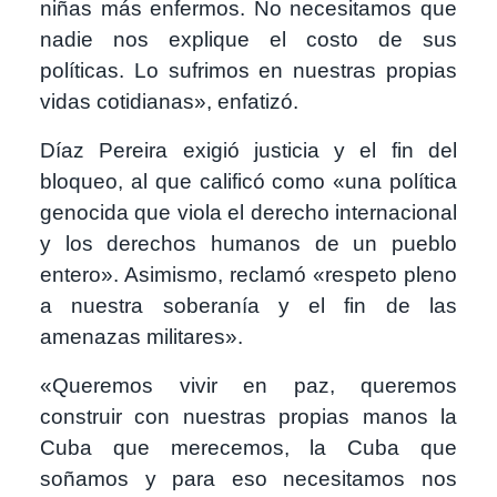
niñas más enfermos. No necesitamos que
nadie nos explique el costo de sus
políticas. Lo sufrimos en nuestras propias
vidas cotidianas», enfatizó.
Díaz Pereira exigió justicia y el fin del
bloqueo, al que calificó como «una política
genocida que viola el derecho internacional
y los derechos humanos de un pueblo
entero». Asimismo, reclamó «respeto pleno
a nuestra soberanía y el fin de las
amenazas militares».
«Queremos vivir en paz, queremos
construir con nuestras propias manos la
Cuba que merecemos, la Cuba que
soñamos y para eso necesitamos nos