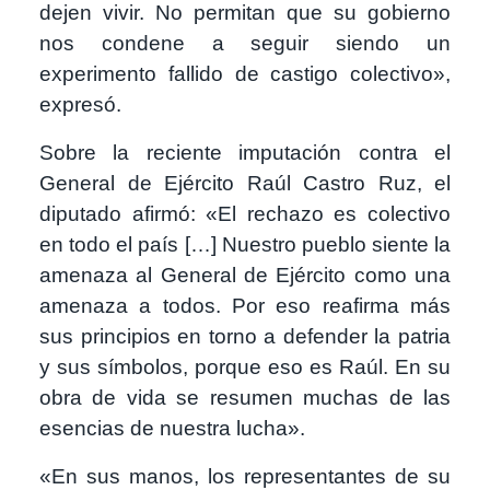
dejen vivir. No permitan que su gobierno
nos condene a seguir siendo un
experimento fallido de castigo colectivo»,
expresó.
Sobre la reciente imputación contra el
General de Ejército Raúl Castro Ruz, el
diputado afirmó: «El rechazo es colectivo
en todo el país […] Nuestro pueblo siente la
amenaza al General de Ejército como una
amenaza a todos. Por eso reafirma más
sus principios en torno a defender la patria
y sus símbolos, porque eso es Raúl. En su
obra de vida se resumen muchas de las
esencias de nuestra lucha».
«En sus manos, los representantes de su