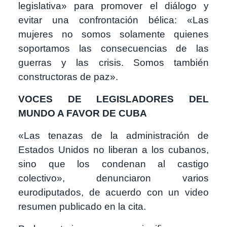
legislativa» para promover el diálogo y
evitar una confrontación bélica: «Las
mujeres no somos solamente quienes
soportamos las consecuencias de las
guerras y las crisis. Somos también
constructoras de paz».
VOCES DE LEGISLADORES DEL
MUNDO A FAVOR DE CUBA
«Las tenazas de la administración de
Estados Unidos no liberan a los cubanos,
sino que los condenan al castigo
colectivo», denunciaron varios
eurodiputados, de acuerdo con un video
resumen publicado en la cita.