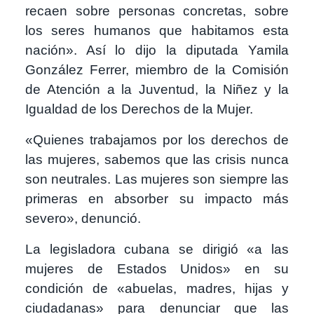
recaen sobre personas concretas, sobre
los seres humanos que habitamos esta
nación». Así lo dijo la diputada Yamila
González Ferrer, miembro de la Comisión
de Atención a la Juventud, la Niñez y la
Igualdad de los Derechos de la Mujer.
«Quienes trabajamos por los derechos de
las mujeres, sabemos que las crisis nunca
son neutrales. Las mujeres son siempre las
primeras en absorber su impacto más
severo», denunció.
La legisladora cubana se dirigió «a las
mujeres de Estados Unidos» en su
condición de «abuelas, madres, hijas y
ciudadanas» para denunciar que las