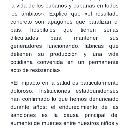
la vida de los cubanos y cubanas en todos
los ámbitos». Explicó que «el resultado
concreto son apagones que paralizan el
país, hospitales que tienen serias
dificultades para mantener sus
generadores funcionando, fábricas que
detienen su producción y una vida
cotidiana convertida en un permanente
acto de resistencia».
«El impacto en la salud es particularmente
doloroso. Instituciones estadounidenses
han confirmado lo que hemos denunciado
durante años: el endurecimiento de las
sanciones es la causa principal del
aumento de muertes entre nuestros niños y