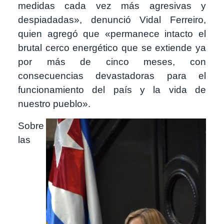
medidas cada vez más agresivas y
despiadadas», denunció Vidal Ferreiro,
quien agregó que «permanece intacto el
brutal cerco energético que se extiende ya
por más de cinco meses, con
consecuencias devastadoras para el
funcionamiento del país y la vida de
nuestro pueblo».
Imagen
Sobre
las