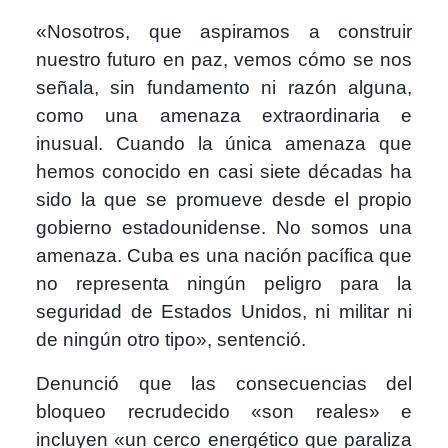
«Nosotros, que aspiramos a construir
nuestro futuro en paz, vemos cómo se nos
señala, sin fundamento ni razón alguna,
como una amenaza extraordinaria e
inusual. Cuando la única amenaza que
hemos conocido en casi siete décadas ha
sido la que se promueve desde el propio
gobierno estadounidense. No somos una
amenaza. Cuba es una nación pacífica que
no representa ningún peligro para la
seguridad de Estados Unidos, ni militar ni
de ningún otro tipo», sentenció.
Denunció que las consecuencias del
bloqueo recrudecido «son reales» e
incluyen «un cerco energético que paraliza