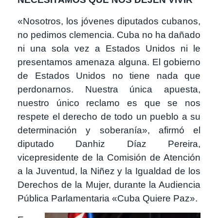
«Nosotros, los jóvenes diputados cubanos,
no pedimos clemencia. Cuba no ha dañado
ni una sola vez a Estados Unidos ni le
presentamos amenaza alguna. El gobierno
de Estados Unidos no tiene nada que
perdonarnos. Nuestra única apuesta,
nuestro único reclamo es que se nos
respete el derecho de todo un pueblo a su
determinación y soberanía», afirmó el
diputado Danhiz Díaz Pereira,
vicepresidente de la Comisión de Atención
a la Juventud, la Niñez y la Igualdad de los
Derechos de la Mujer, durante la Audiencia
Pública Parlamentaria «Cuba Quiere Paz».