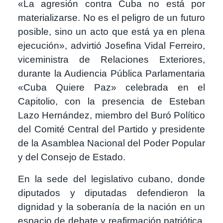
«La agresión contra Cuba no está por
materializarse. No es el peligro de un futuro
posible, sino un acto que está ya en plena
ejecución», advirtió Josefina Vidal Ferreiro,
viceministra de Relaciones Exteriores,
durante la Audiencia Pública Parlamentaria
«Cuba Quiere Paz» celebrada en el
Capitolio, con la presencia de Esteban
Lazo Hernández, miembro del Buró Político
del Comité Central del Partido y presidente
de la Asamblea Nacional del Poder Popular
y del Consejo de Estado.
En la sede del legislativo cubano, donde
diputados y diputadas defendieron la
dignidad y la soberanía de la nación en un
espacio de debate y reafirmación patriótica,