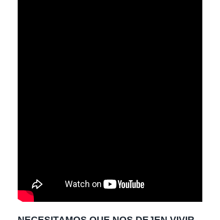
NECESITAMOS QUE NOS DEJEN VIVIR