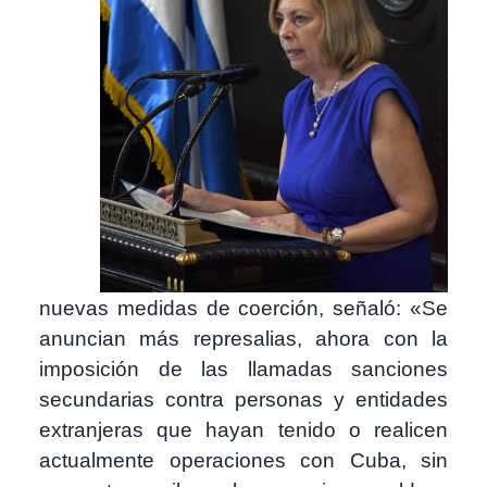
nuevas medidas de coerción, señaló: «Se
anuncian más represalias, ahora con la
imposición de las llamadas sanciones
secundarias contra personas y entidades
extranjeras que hayan tenido o realicen
actualmente operaciones con Cuba, sin