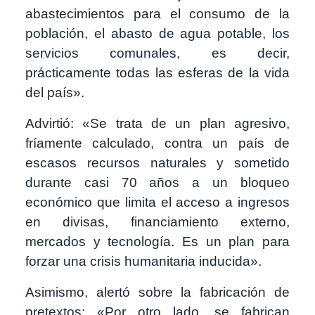
abastecimientos para el consumo de la
población, el abasto de agua potable, los
servicios comunales, es decir,
prácticamente todas las esferas de la vida
del país».
Advirtió: «Se trata de un plan agresivo,
fríamente calculado, contra un país de
escasos recursos naturales y sometido
durante casi 70 años a un bloqueo
económico que limita el acceso a ingresos
en divisas, financiamiento externo,
mercados y tecnología. Es un plan para
forzar una crisis humanitaria inducida».
Asimismo, alertó sobre la fabricación de
pretextos: «Por otro lado, se fabrican