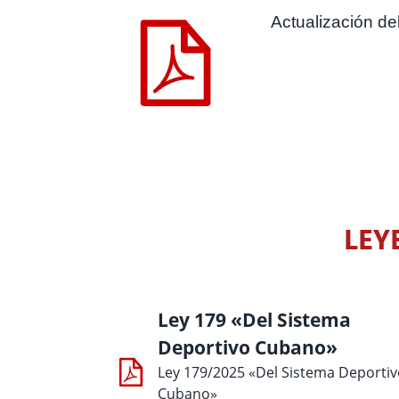
Actualización d
LEY
Ley 179 «Del Sistema
Deportivo Cubano»
Ley 179/2025 «Del Sistema Deporti
Cubano»