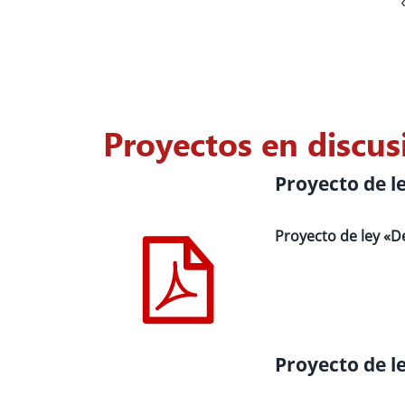
Proyectos en discus
Proyecto de l
Proyecto de ley «D
Proyecto de l