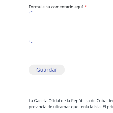
Formule su comentario aquí
La Gaceta Oficial de la República de Cuba t
provincia de ultramar que tenía la Isla. El p