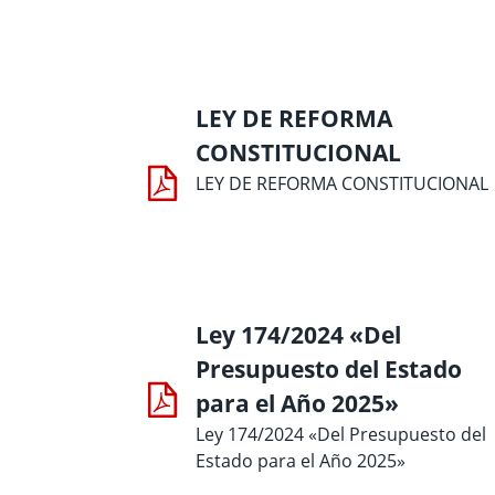
LEY DE REFORMA
CONSTITUCIONAL
LEY DE REFORMA CONSTITUCIONAL
Ley 174/2024 «Del
Presupuesto del Estado
para el Año 2025»
Ley 174/2024 «Del Presupuesto del
Estado para el Año 2025»
Paginación