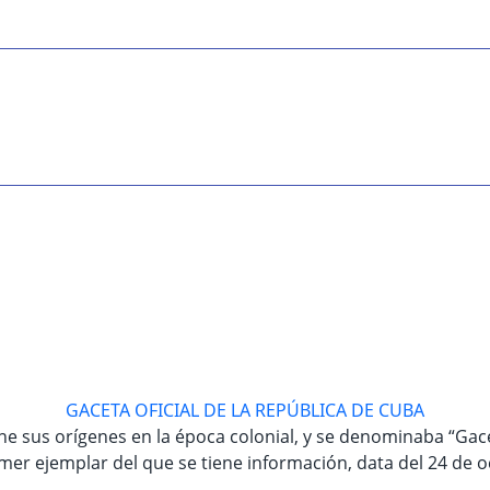
GACETA OFICIAL DE LA REPÚBLICA DE CUBA
iene sus orígenes en la época colonial, y se denominaba “Ga
rimer ejemplar del que se tiene información, data del 24 de 