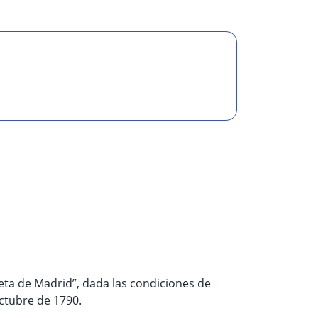
ceta de Madrid”, dada las condiciones de
octubre de 1790.