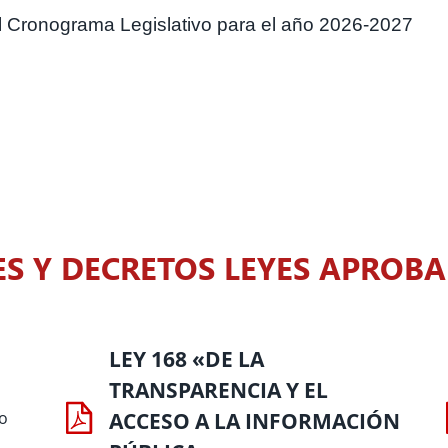
el Cronograma Legislativo para el año 2026-2027
ES Y DECRETOS LEYES APROB
LEY 168 «DE LA
TRANSPARENCIA Y EL
vo
ACCESO A LA INFORMACIÓN