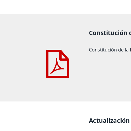
Constitución 
Constitución de la
Actualización