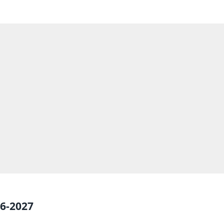
26-2027