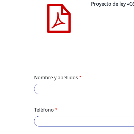
Proyecto de ley «C
Paginación
Nombre y apellidos
Teléfono