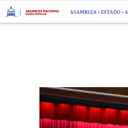
Pasar al contenido principal
ASAMBLEA
ESTADO
A