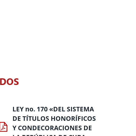
ADOS
LEY no. 170 «DEL SISTEMA
DE TÍTULOS HONORÍFICOS
Y CONDECORACIONES DE