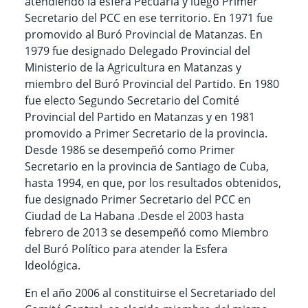
atendiendo la esfera Pecuaria y luego Primer
Secretario del PCC en ese territorio. En 1971 fue
promovido al Buró Provincial de Matanzas. En
1979 fue designado Delegado Provincial del
Ministerio de la Agricultura en Matanzas y
miembro del Buró Provincial del Partido. En 1980
fue electo Segundo Secretario del Comité
Provincial del Partido en Matanzas y en 1981
promovido a Primer Secretario de la provincia.
Desde 1986 se desempeñó como Primer
Secretario en la provincia de Santiago de Cuba,
hasta 1994, en que, por los resultados obtenidos,
fue designado Primer Secretario del PCC en
Ciudad de La Habana .Desde el 2003 hasta
febrero de 2013 se desempeñó como Miembro
del Buró Político para atender la Esfera
Ideológica.
En el año 2006 al constituirse el Secretariado del