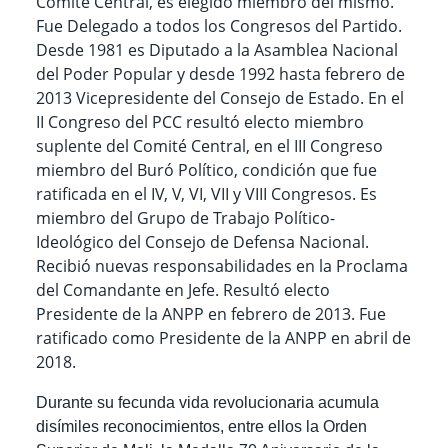
Comité Central, es elegido miembro del mismo.
Fue Delegado a todos los Congresos del Partido.
Desde 1981 es Diputado a la Asamblea Nacional
del Poder Popular y desde 1992 hasta febrero de
2013 Vicepresidente del Consejo de Estado. En el
II Congreso del PCC resultó electo miembro
suplente del Comité Central, en el III Congreso
miembro del Buró Político, condición que fue
ratificada en el IV, V, VI, VII y VIII Congresos. Es
miembro del Grupo de Trabajo Político-
Ideológico del Consejo de Defensa Nacional.
Recibió nuevas responsabilidades en la Proclama
del Comandante en Jefe. Resultó electo
Presidente de la ANPP en febrero de 2013. Fue
ratificado como Presidente de la ANPP en abril de
2018.
Durante su fecunda vida revolucionaria acumula
disímiles reconocimientos, entre ellos la Orden