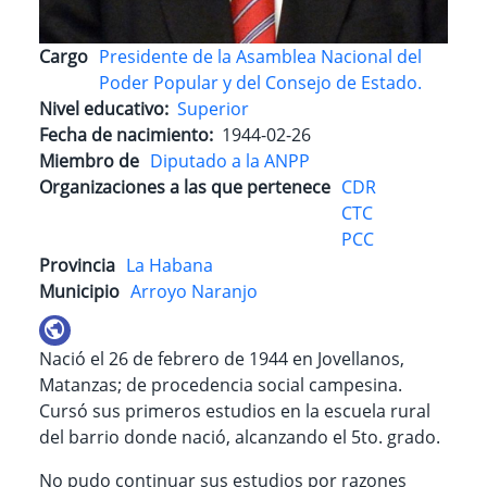
Cargo
Presidente de la Asamblea Nacional del
Poder Popular y del Consejo de Estado.
Nivel educativo
Superior
Fecha de nacimiento
1944-02-26
Miembro de
Diputado a la ANPP
Organizaciones a las que pertenece
CDR
CTC
PCC
Provincia
La Habana
Municipio
Arroyo Naranjo
Nació el 26 de febrero de 1944 en Jovellanos,
Matanzas; de procedencia social campesina.
Cursó sus primeros estudios en la escuela rural
del barrio donde nació, alcanzando el 5to. grado.
No pudo continuar sus estudios por razones