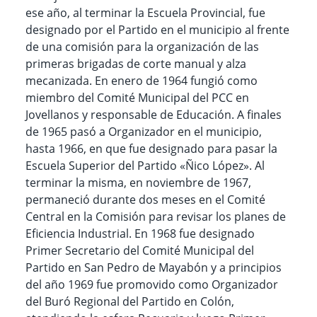
ese año, al terminar la Escuela Provincial, fue
designado por el Partido en el municipio al frente
de una comisión para la organización de las
primeras brigadas de corte manual y alza
mecanizada. En enero de 1964 fungió como
miembro del Comité Municipal del PCC en
Jovellanos y responsable de Educación. A finales
de 1965 pasó a Organizador en el municipio,
hasta 1966, en que fue designado para pasar la
Escuela Superior del Partido «Ñico López». Al
terminar la misma, en noviembre de 1967,
permaneció durante dos meses en el Comité
Central en la Comisión para revisar los planes de
Eficiencia Industrial. En 1968 fue designado
Primer Secretario del Comité Municipal del
Partido en San Pedro de Mayabón y a principios
del año 1969 fue promovido como Organizador
del Buró Regional del Partido en Colón,