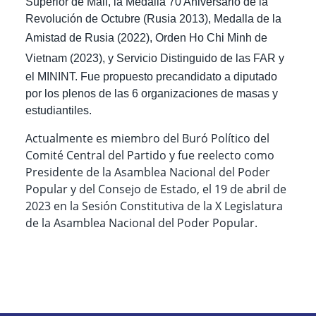
Superior de Mali, la Medalla 70 Aniversario de la
Revolución de Octubre (Rusia 2013), Medalla de la
Amistad de Rusia (2022),
Orden Ho Chi Minh de
Vietnam (2023),
y Servicio Distinguido de las FAR y
el MININT. Fue propuesto precandidato a diputado
por los plenos de las 6 organizaciones de masas y
estudiantiles.
Actualmente es miembro del Buró Político del
Comité Central del Partido y fue
reelecto como
Presidente de la Asamblea Nacional del Poder
Popular y del Consejo de Estado, el 19 de abril de
2023
en la Sesión Constitutiva de la X Legislatura
de la Asamblea Nacional del Poder Popular.