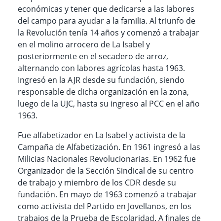
económicas y tener que dedicarse a las labores
del campo para ayudar a la familia. Al triunfo de
la Revolución tenía 14 años y comenzó a trabajar
en el molino arrocero de La Isabel y
posteriormente en el secadero de arroz,
alternando con labores agrícolas hasta 1963.
Ingresó en la AJR desde su fundación, siendo
responsable de dicha organización en la zona,
luego de la UJC, hasta su ingreso al PCC en el año
1963.
Fue alfabetizador en La Isabel y activista de la
Campaña de Alfabetización. En 1961 ingresó a las
Milicias Nacionales Revolucionarias. En 1962 fue
Organizador de la Sección Sindical de su centro
de trabajo y miembro de los CDR desde su
fundación. En mayo de 1963 comenzó a trabajar
como activista del Partido en Jovellanos, en los
trabajos de la Prueba de Escolaridad. A finales de