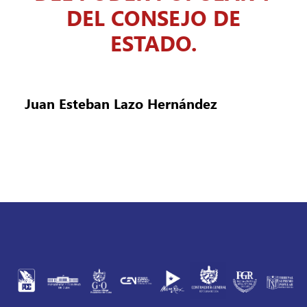
DEL CONSEJO DE
ESTADO.
Juan Esteban Lazo Hernández