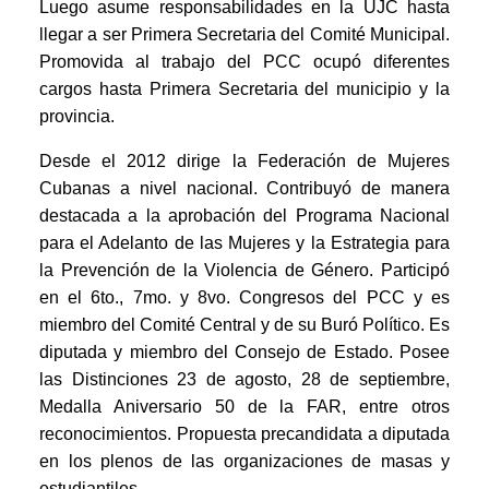
Luego asume responsabilidades en la UJC hasta
llegar a ser Primera Secretaria del Comité Municipal.
Promovida al trabajo del PCC ocupó diferentes
cargos hasta Primera Secretaria del municipio y la
provincia.
Desde el 2012 dirige la Federación de Mujeres
Cubanas a nivel nacional. Contribuyó de manera
destacada a la aprobación del Programa Nacional
para el Adelanto de las Mujeres y la Estrategia para
la Prevención de la Violencia de Género. Participó
en el 6to., 7mo. y 8vo. Congresos del PCC y es
miembro del Comité Central y de su Buró Político. Es
diputada y miembro del Consejo de Estado. Posee
las Distinciones 23 de agosto, 28 de septiembre,
Medalla Aniversario 50 de la FAR, entre otros
reconocimientos. Propuesta precandidata a diputada
en los plenos de las organizaciones de masas y
estudiantiles.