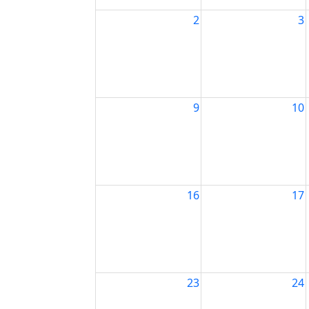
2
3
9
10
16
17
23
24