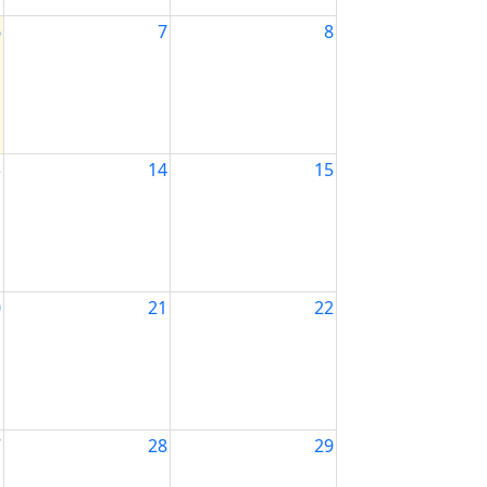
6
7
8
3
14
15
0
21
22
7
28
29