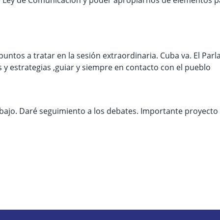
untos a tratar en la sesión extraordinaria. Cuba va. El Par
as y estrategias ,guiar y siempre en contacto con el pueblo
ajo. Daré seguimiento a los debates. Importante proyecto d