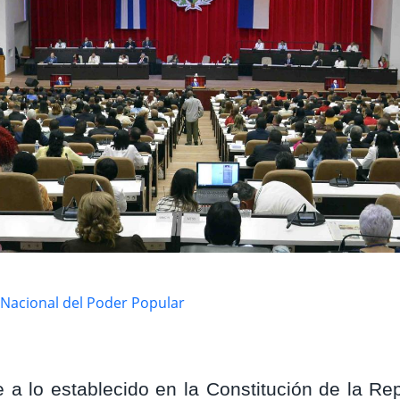
Nacional del Poder Popular
a lo establecido en la Constitución de la Repú