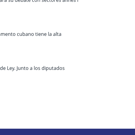
lamento cubano tiene la alta
e Ley. Junto a los diputados