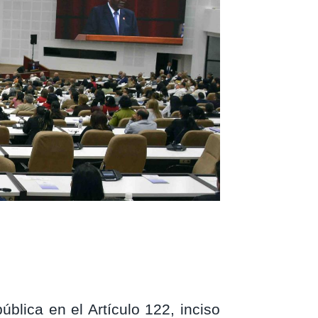
blica en el Artículo 122, inciso