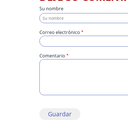
Su nombre
Correo electrónico
Comentario