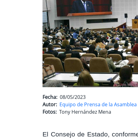
Fecha
08/05/2023
Autor
Equipo de Prensa de la Asamblea 
Fotos
Tony Hernández Mena
El Consejo de Estado, conforme 