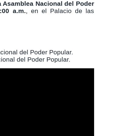
a Asamblea Nacional del Poder
:00 a.m.
, en el Palacio de las
cional del Poder Popular.
ional del Poder Popular.