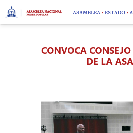
Pasar al contenido principal
ASAMBLEA
ESTADO
A
CONVOCA CONSEJO 
DE LA AS