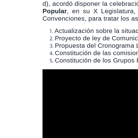
d), acordó disponer la celebrac
Popular
, en su X Legislatura
Convenciones, para tratar los as
Actualización sobre la situa
Proyecto de ley de Comunic
Propuesta del Cronograma Le
Constitución de las comisio
Constitución de los Grupos 