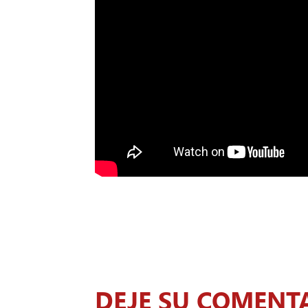
DEJE SU COMENT