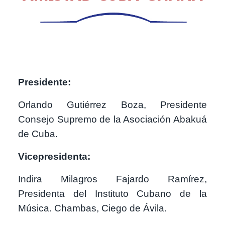
Presidente:
Orlando Gutiérrez Boza, Presidente
Consejo Supremo de la Asociación Abakuá
de Cuba.
Vicepresidenta:
Indira Milagros Fajardo Ramírez,
Presidenta del Instituto Cubano de la
Música. Chambas, Ciego de Ávila.