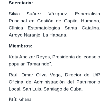
Secretaria:
Silvia Suárez Vázquez, Especialista
Principal en Gestión de Capital Humano,
Clínica Estomatológica Santa Catalina.
Arroyo Naranjo, La Habana.
Miembros:
Kety Ancizar Reyes, Presidenta del consejo
popular “Tamarindo”.
Raúl Omar Oliva Vega, Director de U/P
Oficina de Administración del Patrrimonio
Local. San Luis, Santiago de Cuba.
País
Ghana