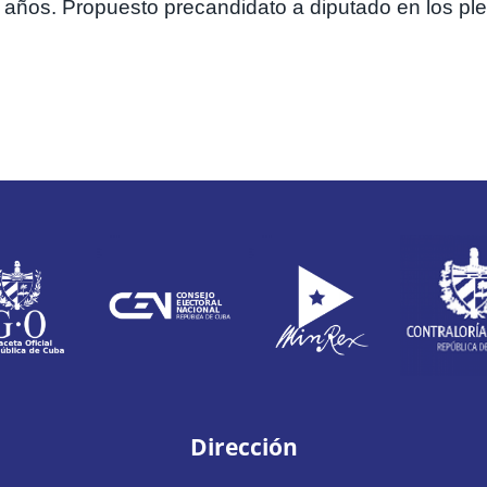
 años. Propuesto precandidato a diputado en los pl
Dirección