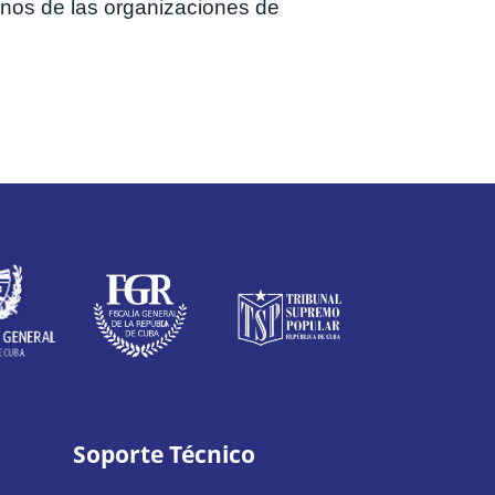
enos de las organizaciones de
Soporte Técnico