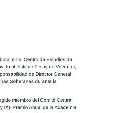
boral en el Centro de Estudios de
ido al Instituto Finlay de Vacunas,
esponsabilidad de Director General
cunas Soberanas durante la
egido miembro del Comité Central.
 y IX). Premio Anual de la Academia