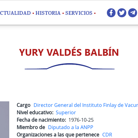
Redes 
CTUALIDAD
HISTORIA
SERVICIOS
YURY VALDÉS BALBÍN
Cargo
Director General del Instituto Finlay de Vacu
Nivel educativo
Superior
Fecha de nacimiento
1976-10-25
Miembro de
Diputado a la ANPP
Organizaciones a las que pertenece
CDR