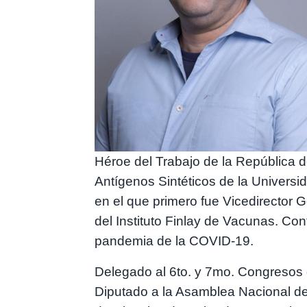
Héroe del Trabajo de la República 
Antígenos Sintéticos de la Universi
en el que primero fue Vicedirector G
del Instituto Finlay de Vacunas. Co
pandemia de la COVID-19.
Delegado al 6to. y 7mo. Congresos 
Diputado a la Asamblea Nacional del