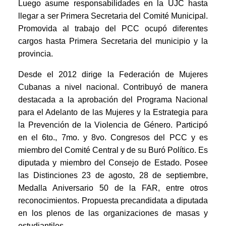
Luego asume responsabilidades en la UJC hasta
llegar a ser Primera Secretaria del Comité Municipal.
Promovida al trabajo del PCC ocupó diferentes
cargos hasta Primera Secretaria del municipio y la
provincia.
Desde el 2012 dirige la Federación de Mujeres
Cubanas a nivel nacional. Contribuyó de manera
destacada a la aprobación del Programa Nacional
para el Adelanto de las Mujeres y la Estrategia para
la Prevención de la Violencia de Género. Participó
en el 6to., 7mo. y 8vo. Congresos del PCC y es
miembro del Comité Central y de su Buró Político. Es
diputada y miembro del Consejo de Estado. Posee
las Distinciones 23 de agosto, 28 de septiembre,
Medalla Aniversario 50 de la FAR, entre otros
reconocimientos. Propuesta precandidata a diputada
en los plenos de las organizaciones de masas y
estudiantiles.