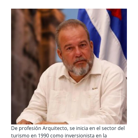
De profesión Arquitecto, se inicia en el sector del
turismo en 1990 como inversionista en la