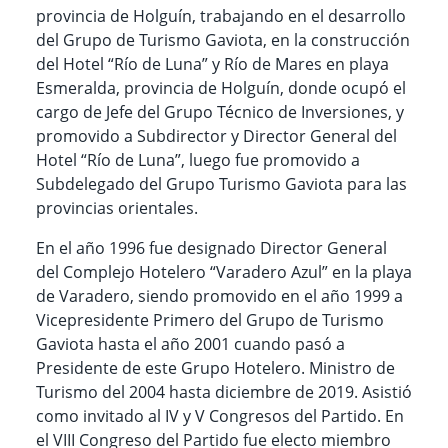
provincia de Holguín, trabajando en el desarrollo
del Grupo de Turismo Gaviota, en la construcción
del Hotel “Río de Luna” y Río de Mares en playa
Esmeralda, provincia de Holguín, donde ocupó el
cargo de Jefe del Grupo Técnico de Inversiones, y
promovido a Subdirector y Director General del
Hotel “Río de Luna”, luego fue promovido a
Subdelegado del Grupo Turismo Gaviota para las
provincias orientales.
En el año 1996 fue designado Director General
del Complejo Hotelero “Varadero Azul” en la playa
de Varadero, siendo promovido en el año 1999 a
Vicepresidente Primero del Grupo de Turismo
Gaviota hasta el año 2001 cuando pasó a
Presidente de este Grupo Hotelero. Ministro de
Turismo del 2004 hasta diciembre de 2019. Asistió
como invitado al IV y V Congresos del Partido. En
el VIII Congreso del Partido fue electo miembro