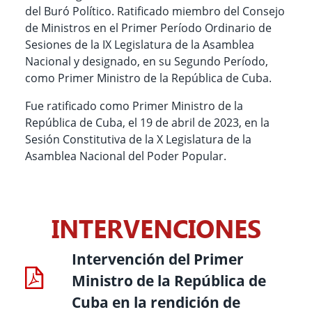
del Buró Político. Ratificado miembro del Consejo
de Ministros en el Primer Período Ordinario de
Sesiones de la IX Legislatura de la Asamblea
Nacional y designado, en su Segundo Período,
como Primer Ministro de la República de Cuba.
Fue ratificado como Primer Ministro de la
República de Cuba,
el 19 de abril de 2023,
en la
Sesión Constitutiva de la X Legislatura de la
Asamblea Nacional del Poder Popular.
INTERVENCIONES
Intervención del Primer
Ministro de la República de
Cuba en la rendición de