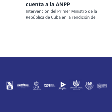
cuenta a la ANPP
Intervención del Primer Ministro de la
República de Cuba en la rendición de...