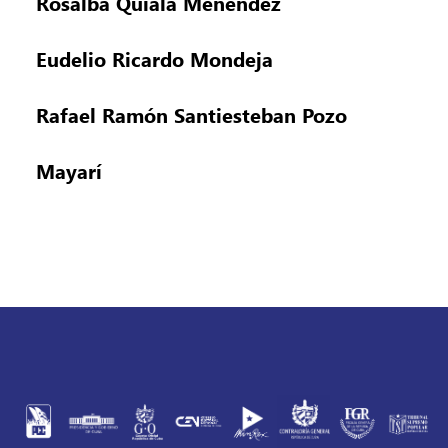
Rosalba Quiala Menéndez
Eudelio Ricardo Mondeja
Rafael Ramón Santiesteban Pozo
Mayarí