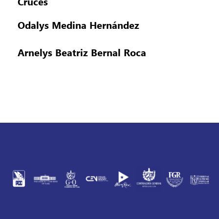
Cruces
Odalys Medina Hernández
Arnelys Beatriz Bernal Roca