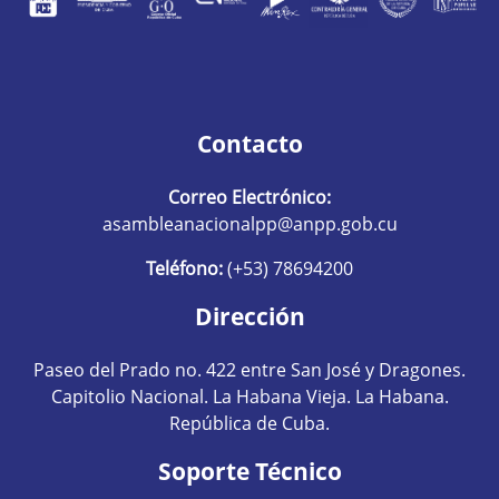
Contacto
Correo Electrónico:
asambleanacionalpp@anpp.gob.cu
Teléfono:
(+53) 78694200
Dirección
Paseo del Prado no. 422 entre San José y Dragones.
Capitolio Nacional. La Habana Vieja. La Habana.
República de Cuba.
Soporte Técnico