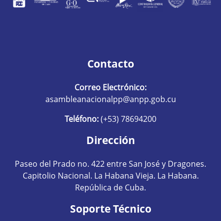
Contacto
Correo Electrónico:
asambleanacionalpp@anpp.gob.cu
Teléfono:
(+53) 78694200
Dirección
Paseo del Prado no. 422 entre San José y Dragones.
Capitolio Nacional. La Habana Vieja. La Habana.
República de Cuba.
Soporte Técnico