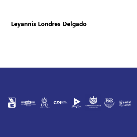
Leyannis Londres Delgado