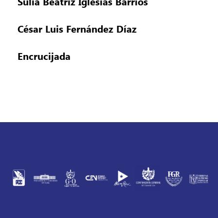
Sulia Beatriz Iglesias Barrios
César Luis Fernández Díaz
Encrucijada