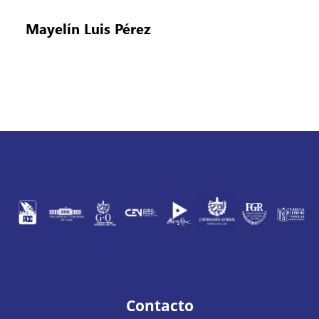
Mayelín Luis Pérez
Contacto