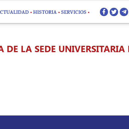
Redes 
CTUALIDAD
HISTORIA
SERVICIOS
 DE LA SEDE UNIVERSITARIA