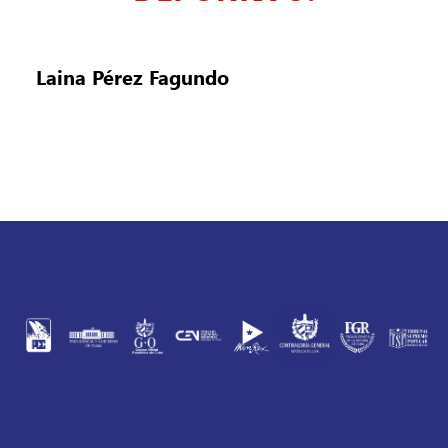
Laina Pérez Fagundo