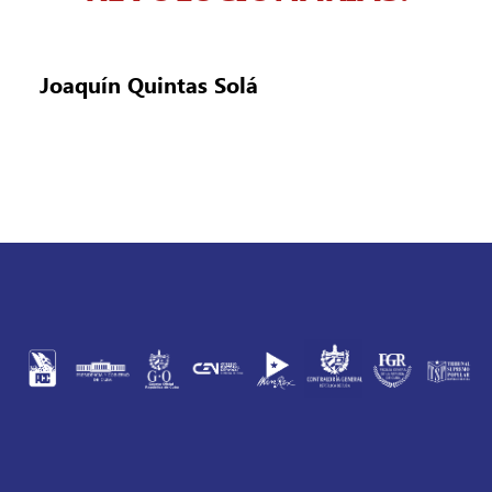
Joaquín Quintas Solá