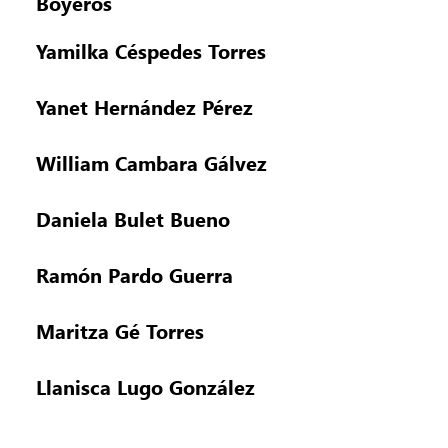
Boyeros
Yamilka Céspedes Torres
Yanet Hernández Pérez
William Cambara Gálvez
Daniela Bulet Bueno
Ramón Pardo Guerra
Maritza Gé Torres
Llanisca Lugo González