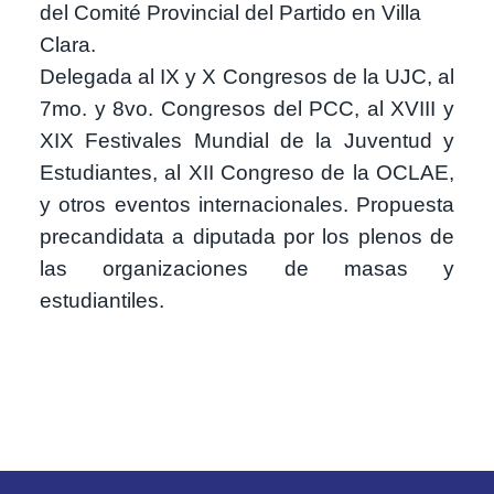
del Comité Provincial del Partido en Villa
Clara.
Delegada al IX y X Congresos de la UJC, al
7mo. y 8vo. Congresos del PCC, al XVIII y
XIX Festivales Mundial de la Juventud y
Estudiantes, al XII Congreso de la OCLAE,
y otros eventos internacionales. Propuesta
precandidata a diputada por los plenos de
las organizaciones de masas y
estudiantiles.