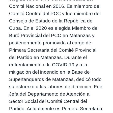
Comité Nacional en 2016. Es miembro del
Comité Central del PCC y fue miembro del
Consejo de Estado de la República de
Cuba. En el 2020 es elegida Miembro del
Buró Provincial del PCC en Matanzas y
posteriormente promovida al cargo de
Primera Secretaria del Comité Provincial
del Partido en Matanzas. Durante el
enfrentamiento a la COVID-19 y a la
mitigación del incendio en la Base de
Supertanqueros de Matanzas, dedicó todo
su esfuerzo a las labores de dirección. Fue
Jefa del Departamento de Atención al
Sector Social del Comité Central del
Partido. Actualmente es Primera Secretaria