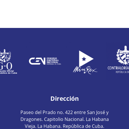
Dirección
Paseo del Prado no. 422 entre San José y
Dragones. Capitolio Nacional. La Habana
Vieja. La Habana. República de Cuba.