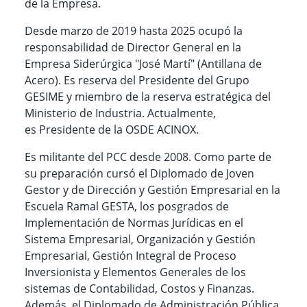
de la Empresa.
Desde marzo de 2019 hasta 2025 ocupó la
responsabilidad de Director General en la
Empresa Siderúrgica "José Martí" (Antillana de
Acero). Es reserva del Presidente del Grupo
GESIME y miembro de la reserva estratégica del
Ministerio de Industria. Actualmente,
es
Presidente de la OSDE ACINOX.
Es militante del PCC desde 2008. Como parte de
su preparación cursó el Diplomado de Joven
Gestor y de Dirección y Gestión Empresarial en la
Escuela Ramal GESTA, los posgrados de
Implementación de Normas Jurídicas en el
Sistema Empresarial, Organización y Gestión
Empresarial, Gestión Integral de Proceso
Inversionista y Elementos Generales de los
sistemas de Contabilidad, Costos y Finanzas.
Además, el Diplomado de Administración Pública