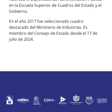
en la Escuela Superior de Cuadros del Estado y el
Gobierno.
En el año 2017 fue seleccionado cuadro
destacado del Ministerio de Industrias. Es
miembro del Consejo de Estado desde el 17 de
julio de 2024.