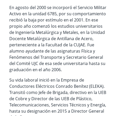
En agosto del 2000 se incorporó el Servicio Militar
Activo en la unidad 6785, por su comportamiento
recibió la baja por estímulo en el 2001. En ese
propio año comenzó los estudios universitarios
de Ingeniería Metalúrgica y Metales, en la Unidad
Docente Metalúrgica de Antillana de Acero,
perteneciente a la Facultad de la CUJAE. Fue
alumno ayudante de las asignaturas Física y
Fenómenos del Transporte y Secretario General
del Comité UJC de esa sede universitaria hasta su
graduación en el año 2006.
Su vida laboral inició en la Empresa de
Conductores Eléctricos Conrado Benítez (ELEKA).
Transitó como Jefe de Brigada, directivo en la UEB
de Cobre y Director de las UEB de Plástico,
Telecomunicaciones, Servicios Técnicos y Energía,
hasta su designación en 2015 a Director General