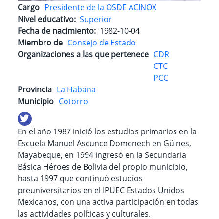
Cargo
Presidente de la OSDE ACINOX
Nivel educativo
Superior
Fecha de nacimiento
1982-10-04
Miembro de
Consejo de Estado
Organizaciones a las que pertenece
CDR
CTC
PCC
Provincia
La Habana
Municipio
Cotorro
En el año 1987 inició los estudios primarios en la
Escuela Manuel Ascunce Domenech en Güines,
Mayabeque, en 1994 ingresó en la Secundaria
Básica Héroes de Bolivia del propio municipio,
hasta 1997 que continuó estudios
preuniversitarios en el IPUEC Estados Unidos
Mexicanos, con una activa participación en todas
las actividades políticas y culturales.