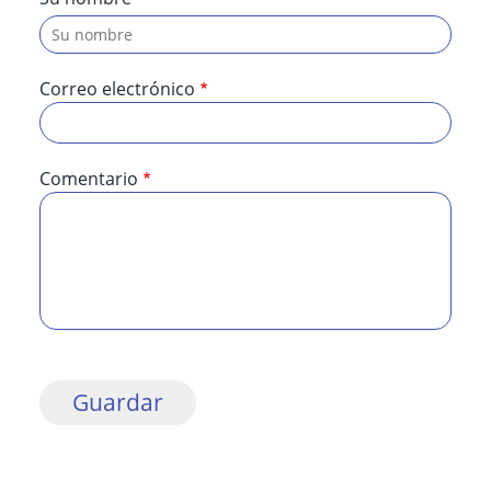
Correo electrónico
Comentario