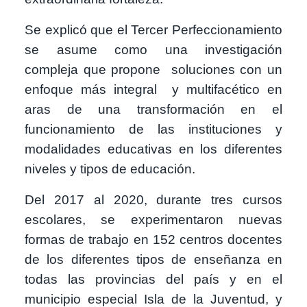
Se explicó que el Tercer Perfeccionamiento
se asume como una investigación
compleja que propone soluciones con un
enfoque más integral y multifacético en
aras de una transformación en el
funcionamiento de las instituciones y
modalidades educativas en los diferentes
niveles y tipos de educación.
Del 2017 al 2020, durante tres cursos
escolares, se experimentaron nuevas
formas de trabajo en 152 centros docentes
de los diferentes tipos de enseñanza en
todas las provincias del país y en el
municipio especial Isla de la Juventud, y