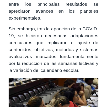
entre los principales resultados se
apreciaron avances en los planteles
experimentales.
Sin embargo, tras la aparición de la COVID-
19, se hicieron necesarias adaptaciones
curriculares que implicaron el ajuste de
contenidos, objetivos, métodos y sistemas
evaluativos marcados fundamentalmente
por la reducción de las semanas lectivas y
la variación del calendario escolar.
Imagen