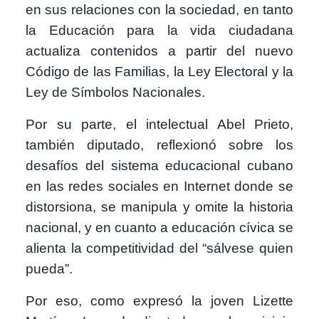
en sus relaciones con la sociedad, en tanto
la Educación para la vida ciudadana
actualiza contenidos a partir del nuevo
Código de las Familias, la Ley Electoral y la
Ley de Símbolos Nacionales.
Por su parte, el intelectual Abel Prieto,
también diputado, reflexionó sobre los
desafíos del sistema educacional cubano
en las redes sociales en Internet donde se
distorsiona, se manipula y omite la historia
nacional, y en cuanto a educación cívica se
alienta la competitividad del “sálvese quien
pueda”.
Por eso, como expresó la joven Lizette