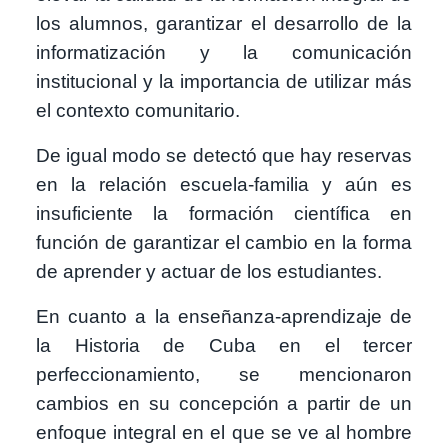
los alumnos, garantizar el desarrollo de la
informatización y la comunicación
institucional y la importancia de utilizar más
el contexto comunitario.
De igual modo se detectó que hay reservas
en la relación escuela-familia y aún es
insuficiente la formación científica en
función de garantizar el cambio en la forma
de aprender y actuar de los estudiantes.
En cuanto a la enseñanza-aprendizaje de
la Historia de Cuba en el tercer
perfeccionamiento, se mencionaron
cambios en su concepción a partir de un
enfoque integral en el que se ve al hombre