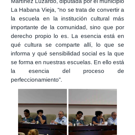
Martínez Luzardo, diputada por el municipio
La Habana Vieja, “no se trata de convertir a
la escuela en la institución cultural más
importante de la comunidad, sino que por
derecho propio lo es. La esencia está en
qué cultura se comparte allí, lo que se
informa y qué sensibilidad social es la que
se forma en nuestras escuelas. En ello está
la esencia del proceso de
perfeccionamiento”.