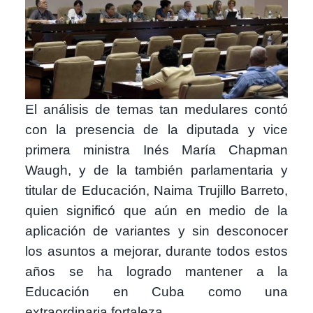
El análisis de temas tan medulares contó
con la presencia de la diputada y vice
primera ministra Inés María Chapman
Waugh, y de la también parlamentaria y
titular de Educación, Naima Trujillo Barreto,
quien significó que aún en medio de la
aplicación de variantes y sin desconocer
los asuntos a mejorar, durante todos estos
años se ha logrado mantener a la
Educación en Cuba como una
extraordinaria fortaleza.