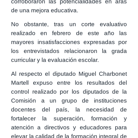
corroboraron las potencialidades en aras
de una mejora educativa.
No obstante, tras un corte evaluativo
realizado en febrero de este año las
mayores insatisfacciones expresadas por
los entrevistados relacionaron la grada
curricular y la evaluación escolar.
Al respecto el diputado Miguel Charbonet
Martell expuso entre los resultados del
control realizado por los diputados de la
Comisión a un grupo de instituciones
docentes del país, la necesidad de
fortalecer la superación, formación y
atención a directivos y educadores para
elevar la calidad de la formación integral de