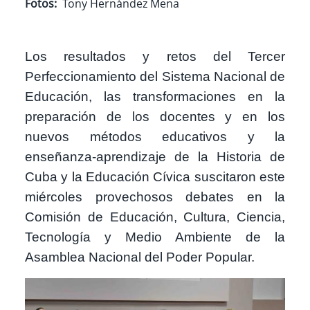
Fotos
Tony Hernández Mena
Los resultados y retos del Tercer
Perfeccionamiento del Sistema Nacional de
Educación, las transformaciones en la
preparación de los docentes y en los
nuevos métodos educativos y la
enseñanza-aprendizaje de la Historia de
Cuba y la Educación Cívica suscitaron este
miércoles provechosos debates en la
Comisión de Educación, Cultura, Ciencia,
Tecnología y Medio Ambiente de la
Asamblea Nacional del Poder Popular.
Imagen