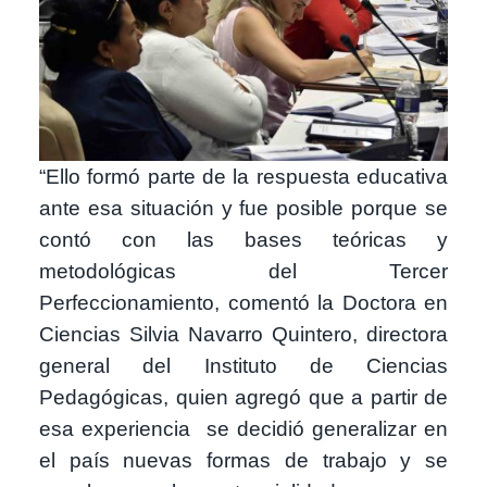
“Ello formó parte de la respuesta educativa
ante esa situación y fue posible porque se
contó con las bases teóricas y
metodológicas del Tercer
Perfeccionamiento, comentó la Doctora en
Ciencias Silvia Navarro Quintero, directora
general del Instituto de Ciencias
Pedagógicas, quien agregó que a partir de
esa experiencia se decidió generalizar en
el país nuevas formas de trabajo y se