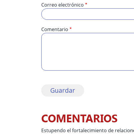
Correo electrónico
Comentario
COMENTARIOS
Estupendo el fortalecimiento de relacio