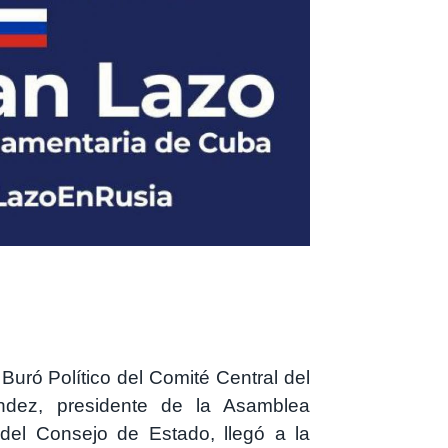
Buró Político del Comité Central del
ndez, presidente de la Asamblea
del Consejo de Estado, llegó a la