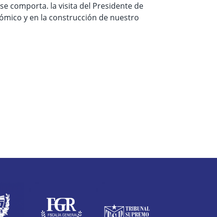
se comporta. la visita del Presidente de
ómico y en la construcción de nuestro