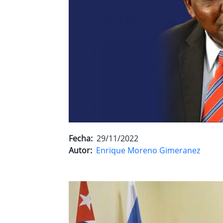
Fecha
29/11/2022
Autor
Enrique Moreno Gimeranez
Imagen