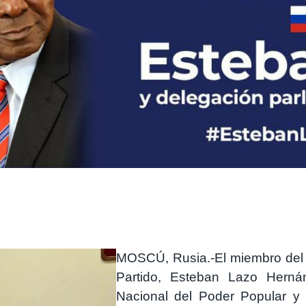
MOSCÚ, Rusia.-
El miembro del 
Partido, Esteban Lazo Herná
Nacional del Poder Popular y 