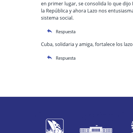
en primer lugar, se consolida lo que dijo
la República y ahora Lazo nos entusiasm
sistema social.
Respuesta
Cuba, solidaria y amiga, fortalece los l
Respuesta