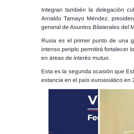
Integran también la delegación c
Arnaldo Tamayo Méndez, presiden
general de Asuntos Bilaterales
del M
Rusia es el primer punto de una gir
intenso periplo permitirá fortalecer 
en áreas de interés mutuo.
Esta es la segunda ocasión que Est
estancia en el país euroasiático e