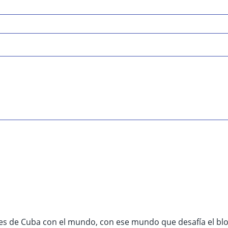
nes de Cuba con el mundo, con ese mundo que desafía el b