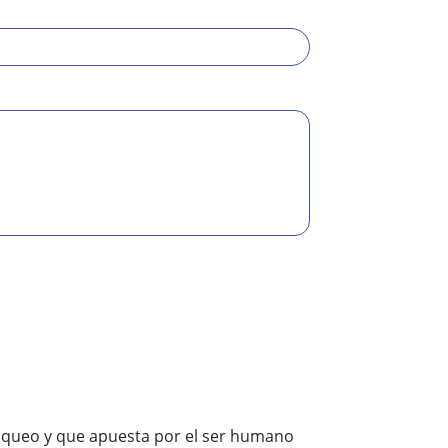
loqueo y que apuesta por el ser humano