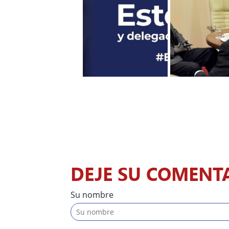
DEJE SU COMENT
Su nombre