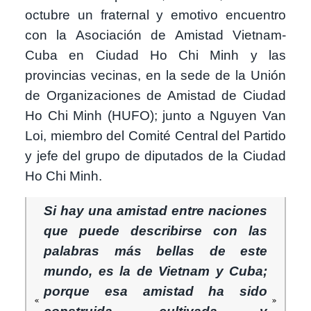
octubre un fraternal y emotivo encuentro
con la Asociación de Amistad Vietnam-
Cuba en Ciudad Ho Chi Minh y las
provincias vecinas, en la sede de la Unión
de Organizaciones de Amistad de Ciudad
Ho Chi Minh (HUFO); junto a Nguyen Van
Loi, miembro del Comité Central del Partido
y jefe del grupo de diputados de la Ciudad
Ho Chi Minh.
Si hay una amistad entre naciones
que puede describirse con las
palabras más bellas de este
mundo, es la de Vietnam y Cuba;
porque esa amistad ha sido