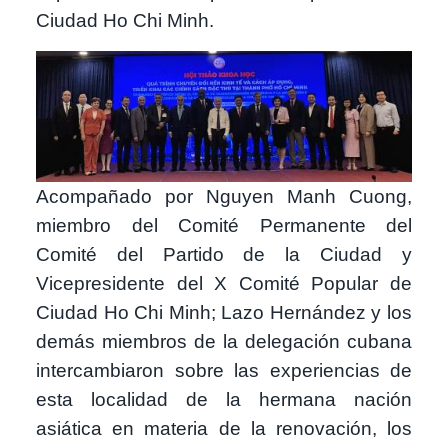
Ciudad Ho Chi Minh.
Imagen
Acompañado por Nguyen Manh Cuong,
miembro del Comité Permanente del
Comité del Partido de la Ciudad y
Vicepresidente del X Comité Popular de
Ciudad Ho Chi Minh; Lazo Hernández y los
demás miembros de la delegación cubana
intercambiaron sobre las experiencias de
esta localidad de la hermana nación
asiática en materia de la renovación, los