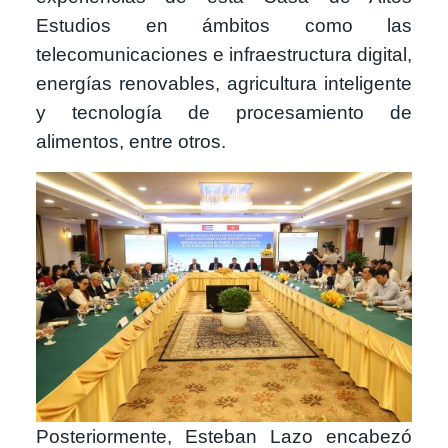
Estudios en ámbitos como las
telecomunicaciones e infraestructura digital,
energías renovables, agricultura inteligente
y tecnología de procesamiento de
alimentos, entre otros.
Imagen
Posteriormente, Esteban Lazo encabezó