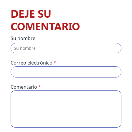
DEJE SU
COMENTARIO
Su nombre
Correo electrónico
Comentario