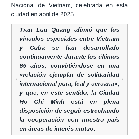
Nacional de Vietnam, celebrada en esta
ciudad en abril de 2025.
Tran Luu Quang afirmó que los
vínculos especiales entre Vietnam
y Cuba se han desarrollado
continuamente durante los últimos
65 años, convirtiéndose en una
«relación ejemplar de solidaridad
internacional pura, leal y cercana»;
y que, en este sentido, la Ciudad
Ho Chi Minh está en plena
disposición de seguir estrechando
la cooperación con nuestro país
en áreas de interés mutuo.