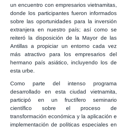
un encuentro con empresarios vietnamitas,
donde los participantes fueron informados
sobre las oportunidades para la inversión
extranjera en nuestro país; así como se
reiteró la disposición de la Mayor de las
Antillas a propiciar un entorno cada vez
más atractivo para los empresarios del
hermano país asiático, incluyendo los de
esta urbe.
Como parte del intenso programa
desarrollado en esta ciudad vietnamita,
participó en un fructífero seminario
científico sobre el proceso de
transformación económica y la aplicación e
implementación de políticas especiales en