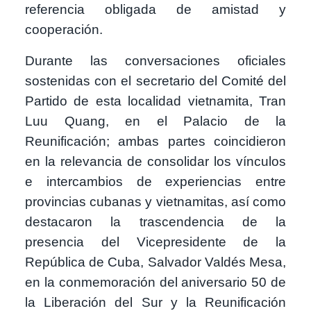
referencia obligada de amistad y
cooperación.
Durante las conversaciones oficiales
sostenidas con el secretario del Comité del
Partido de esta localidad vietnamita, Tran
Luu Quang, en el Palacio de la
Reunificación; ambas partes coincidieron
en la relevancia de consolidar los vínculos
e intercambios de experiencias entre
provincias cubanas y vietnamitas, así como
destacaron la trascendencia de la
presencia del Vicepresidente de la
República de Cuba, Salvador Valdés Mesa,
en la conmemoración del aniversario 50 de
la Liberación del Sur y la Reunificación