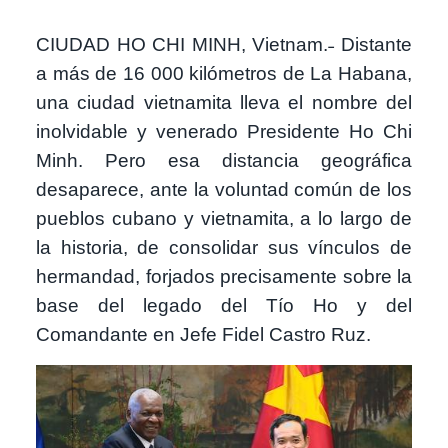
CIUDAD HO CHI MINH, Vietnam.˗ Distante
a más de 16 000 kilómetros de La Habana,
una ciudad vietnamita lleva el nombre del
inolvidable y venerado Presidente Ho Chi
Minh. Pero esa distancia geográfica
desaparece, ante la voluntad común de los
pueblos cubano y vietnamita, a lo largo de
la historia, de consolidar sus vínculos de
hermandad, forjados precisamente sobre la
base del legado del Tío Ho y del
Comandante en Jefe Fidel Castro Ruz.
Imagen