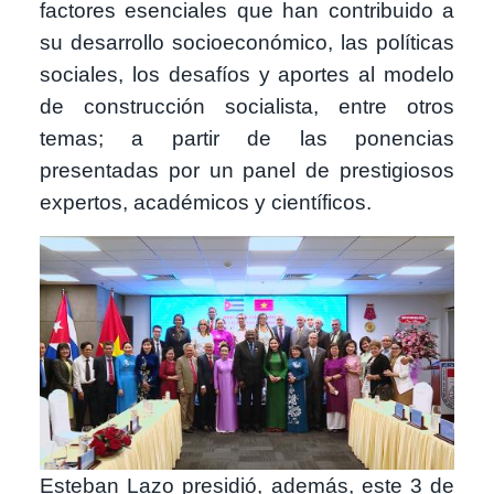
factores esenciales que han contribuido a
su desarrollo socioeconómico, las políticas
sociales, los desafíos y aportes al modelo
de construcción socialista, entre otros
temas; a partir de las ponencias
presentadas por un panel de prestigiosos
expertos, académicos y científicos.
Imagen
Esteban Lazo presidió, además, este 3 de