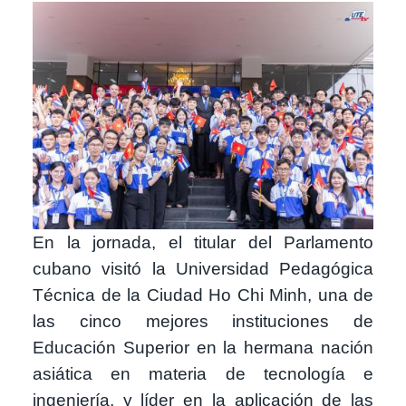
Imagen
En la jornada, el titular del Parlamento
cubano visitó la Universidad Pedagógica
Técnica de la Ciudad Ho Chi Minh, una de
las cinco mejores instituciones de
Educación Superior en la hermana nación
asiática en materia de tecnología e
ingeniería, y líder en la aplicación de las