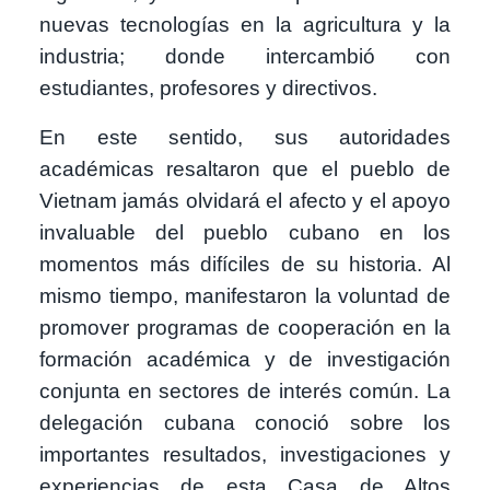
nuevas tecnologías en la agricultura y la
industria; donde intercambió con
estudiantes, profesores y directivos.
En este sentido, sus autoridades
académicas resaltaron que el pueblo de
Vietnam jamás olvidará el afecto y el apoyo
invaluable del pueblo cubano en los
momentos más difíciles de su historia. Al
mismo tiempo, manifestaron la voluntad de
promover programas de cooperación en la
formación académica y de investigación
conjunta en sectores de interés común. La
delegación cubana conoció sobre los
importantes resultados, investigaciones y
experiencias de esta Casa de Altos