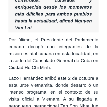
construida, cultivada y
enriquecida desde los momentos
más difíciles para ambos pueblos
hasta la actualidad, afirmó Nguyen
Van Loi.
Por último, el Presidente del Parlamento
cubano dialogó con integrantes de la
misión estatal cubana en esta localidad, en
la sede del Consulado General de Cuba en
Ciudad Ho Chi Minh.
Lazo Hernández arribó este 2 de octubre a
esta urbe vietnamita, donde desarrolló un
intenso programa, en el contexto de su
visita oficial a Vietnam. A su llegada al
aeropuerto internacional Tan Son Nhat, fue