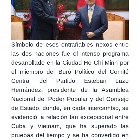
Símbolo de esos entrañables nexos entre
las dos naciones fue el intenso programa
desarrollado en la Ciudad Ho Chi Minh por
el miembro del Buró Político del Comité
Central del Partido Esteban Lazo
Hernández, presidente de la Asamblea
Nacional del Poder Popular y del Consejo
de Estado; donde, en cada intercambio, se
evidenció la relación tan excepcional entre
Cuba y Vietnam, que ha superado las
pruebas del tiempo y se ha convertido en