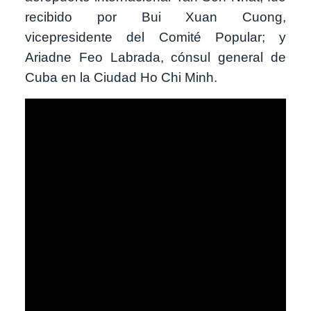
recibido por Bui Xuan Cuong,
vicepresidente del Comité Popular; y
Ariadne Feo Labrada, cónsul general de
Cuba en la Ciudad Ho Chi Minh.