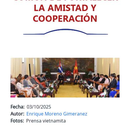
LA AMISTAD Y
COOPERACIÓN
Fecha
03/10/2025
Autor
Enrique Moreno Gimeranez
Fotos
Prensa vietnamita