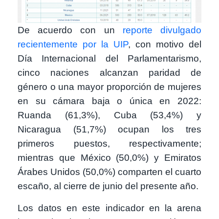
De acuerdo con un
reporte divulgado
recientemente por la UIP
, con motivo del
Día Internacional del Parlamentarismo,
cinco naciones alcanzan paridad de
género o una mayor proporción de mujeres
en su cámara baja o única en 2022:
Ruanda (61,3%), Cuba (53,4%) y
Nicaragua (51,7%) ocupan los tres
primeros puestos, respectivamente;
mientras que México (50,0%) y Emiratos
Árabes Unidos (50,0%) comparten el cuarto
escaño, al cierre de junio del presente año.
Los datos en este indicador en la arena