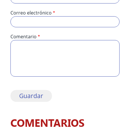
Correo electrónico
Comentario
COMENTARIOS