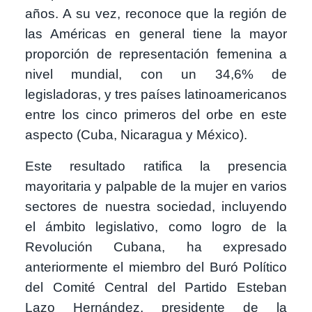
años. A su vez, reconoce que la región de
las Américas en general tiene la mayor
proporción de representación femenina a
nivel mundial, con un 34,6% de
legisladoras, y tres países latinoamericanos
entre los cinco primeros del orbe en este
aspecto (Cuba, Nicaragua y México).
Este resultado ratifica la presencia
mayoritaria y palpable de la mujer en varios
sectores de nuestra sociedad, incluyendo
el ámbito legislativo, como logro de la
Revolución Cubana, ha expresado
anteriormente el miembro del Buró Político
del Comité Central del Partido Esteban
Lazo Hernández, presidente de la