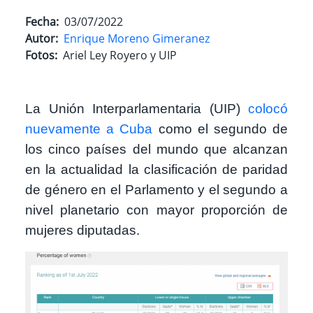
Fecha
03/07/2022
Autor
Enrique Moreno Gimeranez
Fotos
Ariel Ley Royero y UIP
La Unión Interparlamentaria (UIP)
colocó
nuevamente a Cuba
como el segundo de
los cinco países del mundo que alcanzan
en la actualidad la clasificación de paridad
de género en el Parlamento y el segundo a
nivel planetario con mayor proporción de
mujeres diputadas.
Imagen