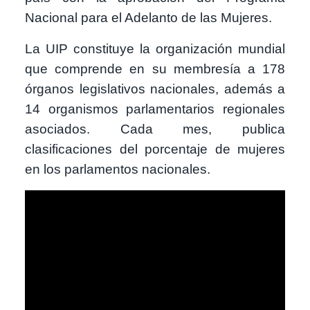
Nacional para el Adelanto de las Mujeres.
La UIP constituye la organización mundial
que comprende en su membresía a 178
órganos legislativos nacionales, además a
14 organismos parlamentarios regionales
asociados. Cada mes, publica
clasificaciones del porcentaje de mujeres
en los parlamentos nacionales.