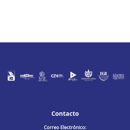
Contacto
Correo Electrónico: