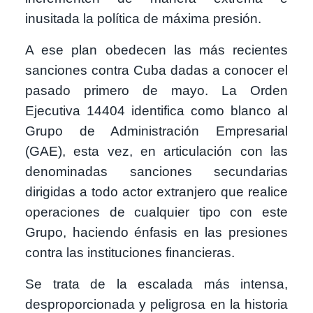
inusitada la política de máxima presión.
A ese plan obedecen las más recientes
sanciones contra Cuba dadas a conocer el
pasado primero de mayo. La Orden
Ejecutiva 14404 identifica como blanco al
Grupo de Administración Empresarial
(GAE), esta vez, en articulación con las
denominadas sanciones secundarias
dirigidas a todo actor extranjero que realice
operaciones de cualquier tipo con este
Grupo, haciendo énfasis en las presiones
contra las instituciones financieras.
Se trata de la escalada más intensa,
desproporcionada y peligrosa en la historia