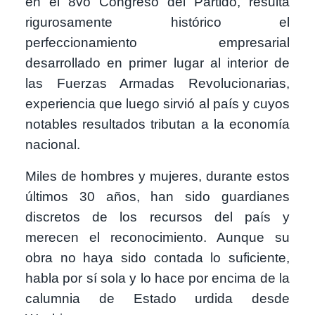
en el 8vo Congreso del Partido, resulta
rigurosamente histórico el
perfeccionamiento empresarial
desarrollado en primer lugar al interior de
las Fuerzas Armadas Revolucionarias,
experiencia que luego sirvió al país y cuyos
notables resultados tributan a la economía
nacional.
Miles de hombres y mujeres, durante estos
últimos 30 años, han sido guardianes
discretos de los recursos del país y
merecen el reconocimiento. Aunque su
obra no haya sido contada lo suficiente,
habla por sí sola y lo hace por encima de la
calumnia de Estado urdida desde