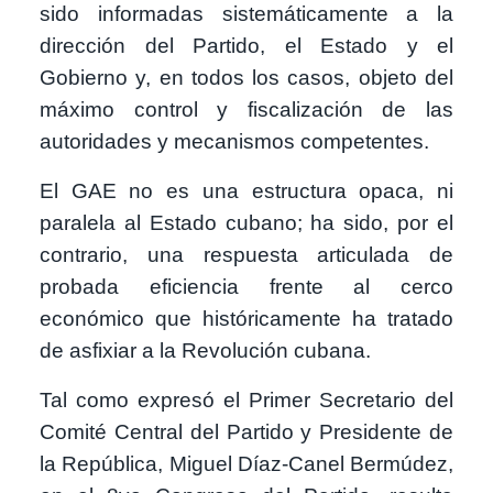
sido informadas sistemáticamente a la
dirección del Partido, el Estado y el
Gobierno y, en todos los casos, objeto del
máximo control y fiscalización de las
autoridades y mecanismos competentes.
El GAE no es una estructura opaca, ni
paralela al Estado cubano; ha sido, por el
contrario, una respuesta articulada de
probada eficiencia frente al cerco
económico que históricamente ha tratado
de asfixiar a la Revolución cubana.
Tal como expresó el Primer Secretario del
Comité Central del Partido y Presidente de
la República, Miguel Díaz-Canel Bermúdez,