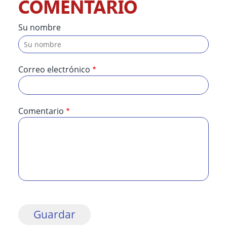
COMENTARIO
Su nombre
Correo electrónico
Comentario