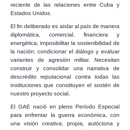
reciente de las relaciones entre Cuba y
Estados Unidos.
El fin deliberado es aislar al país de manera
diplomática, comercial, financiera y
energética; imposibilitar la sostenibilidad de
la nación; condicionar el diálogo y evaluar
variantes de agresión militar. Necesitan
construir y consolidar una narrativa de
descrédito reputacional contra todas las
instituciones que constituyen el sostén de
nuestro proyecto social.
El GAE nació en pleno Período Especial
para enfrentar la guerra económica, con
una visión creativa, propia, autóctona y