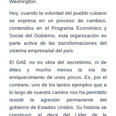
Washington.
Hoy, cuando la voluntad del pueblo cubano
se expresa en un proceso de cambios,
contenidos en el Programa Económico y
Social del Gobierno, esta organización es
parte activa de las transformaciones del
sistema empresarial del país.
El GAE no es obra del secretismo, ni de
élites y mucho menos la vía de
enriquecimiento de unos pocos. Es, por el
contrario, uno de los tantos ejemplos que a
lo largo de nuestro camino nos ha permitido
resistir la agresión permanente del
gobierno de Estados Unidos. Su historia se
construyó, al decir del Líder de la