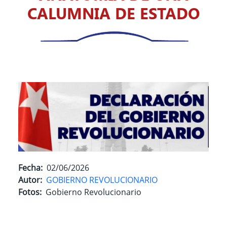
CALUMNIA DE ESTADO
Fecha
02/06/2026
Autor
GOBIERNO REVOLUCIONARIO
Fotos
Gobierno Revolucionario