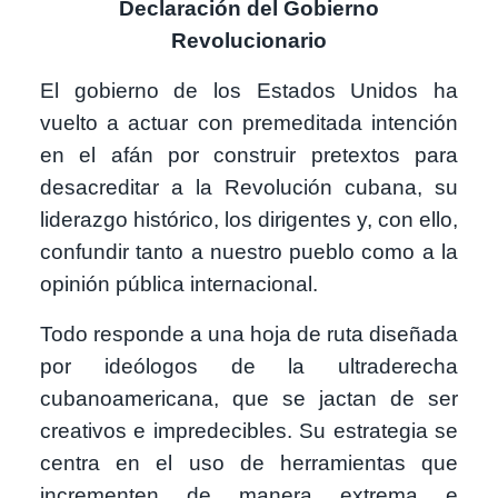
Declaración del Gobierno
Revolucionario
El gobierno de los Estados Unidos ha
vuelto a actuar con premeditada intención
en el afán por construir pretextos para
desacreditar a la Revolución cubana, su
liderazgo histórico, los dirigentes y, con ello,
confundir tanto a nuestro pueblo como a la
opinión pública internacional.
Todo responde a una hoja de ruta diseñada
por ideólogos de la ultraderecha
cubanoamericana, que se jactan de ser
creativos e impredecibles. Su estrategia se
centra en el uso de herramientas que
incrementen de manera extrema e