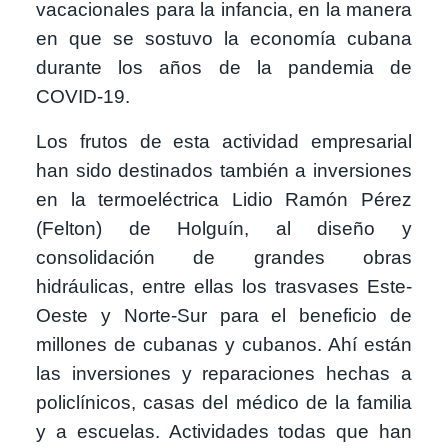
vacacionales para la infancia, en la manera
en que se sostuvo la economía cubana
durante los años de la pandemia de
COVID-19.
Los frutos de esta actividad empresarial
han sido destinados también a inversiones
en la termoeléctrica Lidio Ramón Pérez
(Felton) de Holguín, al diseño y
consolidación de grandes obras
hidráulicas, entre ellas los trasvases Este-
Oeste y Norte-Sur para el beneficio de
millones de cubanas y cubanos. Ahí están
las inversiones y reparaciones hechas a
policlínicos, casas del médico de la familia
y a escuelas. Actividades todas que han