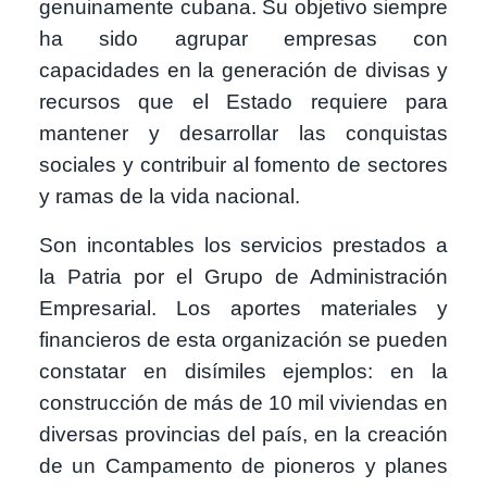
genuinamente cubana. Su objetivo siempre
ha sido agrupar empresas con
capacidades en la generación de divisas y
recursos que el Estado requiere para
mantener y desarrollar las conquistas
sociales y contribuir al fomento de sectores
y ramas de la vida nacional.
Son incontables los servicios prestados a
la Patria por el Grupo de Administración
Empresarial. Los aportes materiales y
financieros de esta organización se pueden
constatar en disímiles ejemplos: en la
construcción de más de 10 mil viviendas en
diversas provincias del país, en la creación
de un Campamento de pioneros y planes