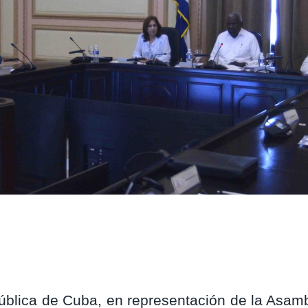
ública de Cuba, en representación de la Asamb