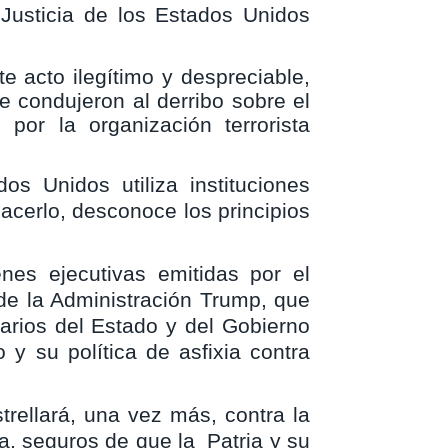
Justicia de los Estados Unidos
e acto ilegítimo y despreciable,
e condujeron al derribo sobre el
or la organización terrorista
 Unidos utiliza instituciones
hacerlo, desconoce los principios
nes ejecutivas emitidas por el
de la Administración Trump, que
arios del Estado y del Gobierno
 y su política de asfixia contra
trellará, una vez más, contra la
a, seguros de que la
Patria y su