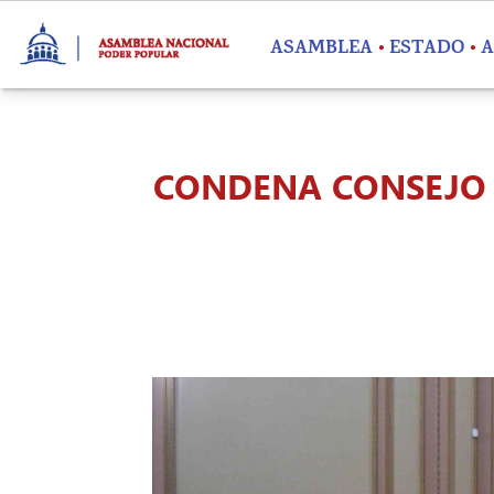
Pasar al contenido principal
ASAMBLEA
ESTADO
A
CONDENA CONSEJO 