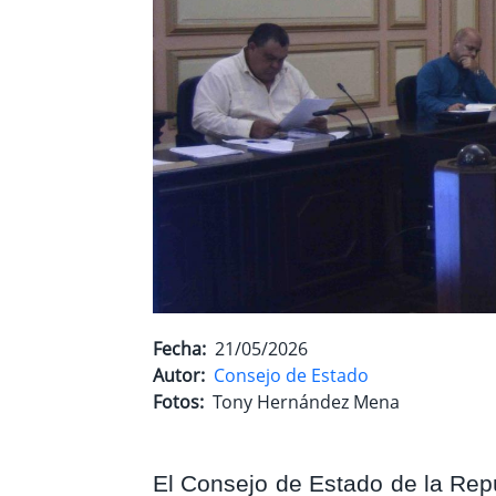
Fecha
21/05/2026
Autor
Consejo de Estado
Fotos
Tony Hernández Mena
El Consejo de Estado de la Rep