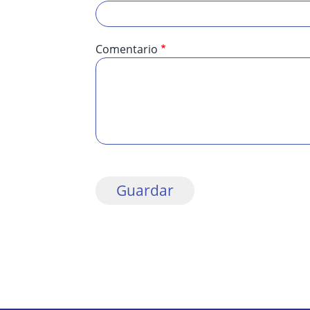
Comentario