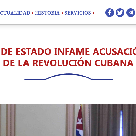
Redes 
CTUALIDAD
HISTORIA
SERVICIOS
DE ESTADO INFAME ACUSACIÓ
DE LA REVOLUCIÓN CUBANA