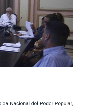
lea Nacional del Poder Popular,