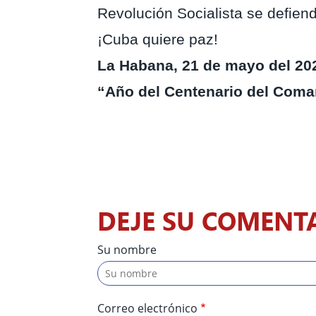
Revolución Socialista
se defiend
¡Cuba quiere paz!
La Habana, 21 de mayo del 20
“Año del Centenario del Coman
DEJE SU COMENT
Su nombre
Correo electrónico